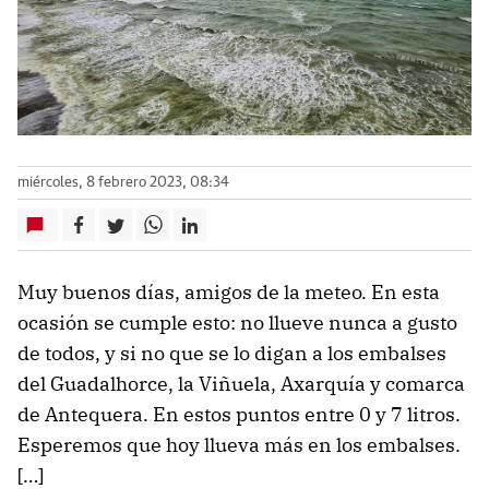
miércoles, 8 febrero 2023, 08:34
Muy buenos días, amigos de la meteo. En esta
ocasión se cumple esto: no llueve nunca a gusto
de todos, y si no que se lo digan a los embalses
del Guadalhorce, la Viñuela, Axarquía y comarca
de Antequera. En estos puntos entre 0 y 7 litros.
Esperemos que hoy llueva más en los embalses.
[…]