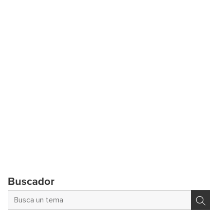
Buscador