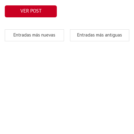
VER POST
Entradas más nuevas
Entradas más antiguas