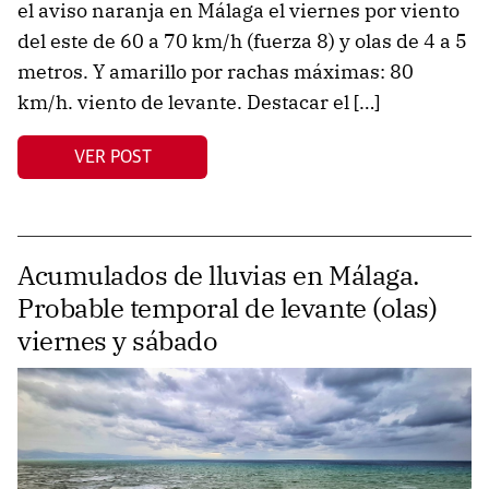
el aviso naranja en Málaga el viernes por viento
del este de 60 a 70 km/h (fuerza 8) y olas de 4 a 5
metros. Y amarillo por rachas máximas: 80
km/h. viento de levante. Destacar el […]
VER POST
Acumulados de lluvias en Málaga.
Probable temporal de levante (olas)
viernes y sábado