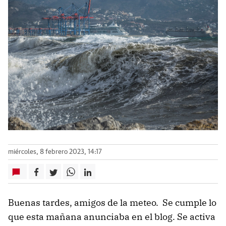
miércoles, 8 febrero 2023, 14:17
Buenas tardes, amigos de la meteo. Se cumple lo
que esta mañana anunciaba en el blog. Se activa