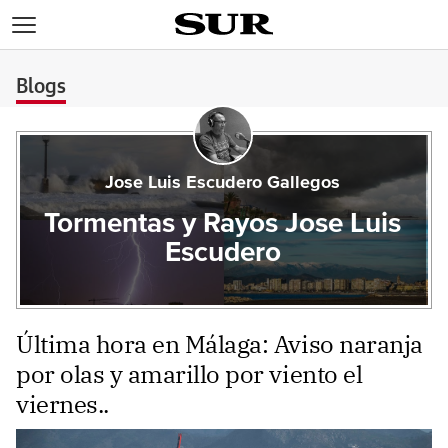
>
Blogs
Jose Luis Escudero Gallegos
Tormentas y Rayos Jose Luis
Escudero
Última hora en Málaga: Aviso naranja
por olas y amarillo por viento el
viernes..