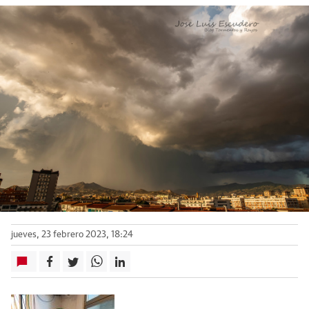
jueves, 23 febrero 2023, 18:24