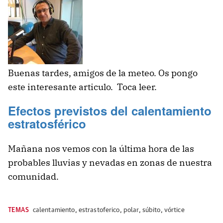
Buenas tardes, amigos de la meteo. Os pongo
este interesante articulo. Toca leer.
Efectos previstos del calentamiento
estratosférico
Mañana nos vemos con la última hora de las
probables lluvias y nevadas en zonas de nuestra
comunidad.
TEMAS
calentamiento
,
estrastoferico
,
polar
,
súbito
,
vórtice