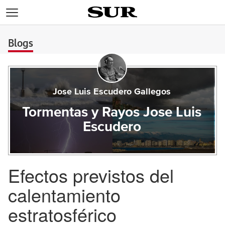
>
Blogs
Jose Luis Escudero Gallegos
Tormentas y Rayos Jose Luis
Escudero
Efectos previstos del
calentamiento
estratosférico