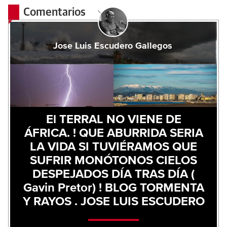
Comentarios
Jose Luis Escudero Gallegos
El TERRAL NO VIENE DE
ÁFRICA. ! QUE ABURRIDA SERIA
LA VIDA SI TUVIÉRAMOS QUE
SUFRIR MONÓTONOS CIELOS
DESPEJADOS DÍA TRAS DÍA (
Gavin Pretor) ! BLOG TORMENTA
Y RAYOS . JOSE LUIS ESCUDERO