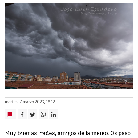
martes, 7 marzo 2023, 18:12
Muy buenas trades, amigos de la meteo. Os paso