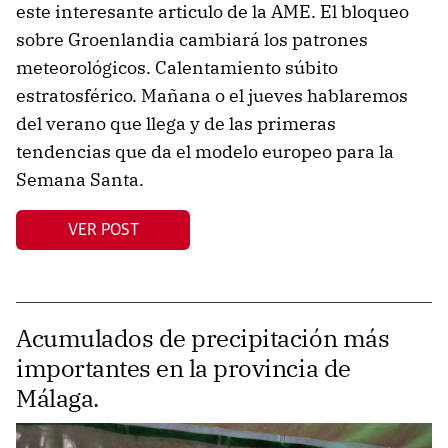
este interesante articulo de la AME. El bloqueo
sobre Groenlandia cambiará los patrones
meteorológicos. Calentamiento súbito
estratosférico. Mañana o el jueves hablaremos
del verano que llega y de las primeras
tendencias que da el modelo europeo para la
Semana Santa.
VER POST
Acumulados de precipitación más
importantes en la provincia de
Málaga.