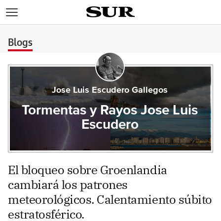
>
Blogs
Jose Luis Escudero Gallegos
Tormentas y Rayos Jose Luis
Escudero
El bloqueo sobre Groenlandia
cambiará los patrones
meteorológicos. Calentamiento súbito
estratosférico.