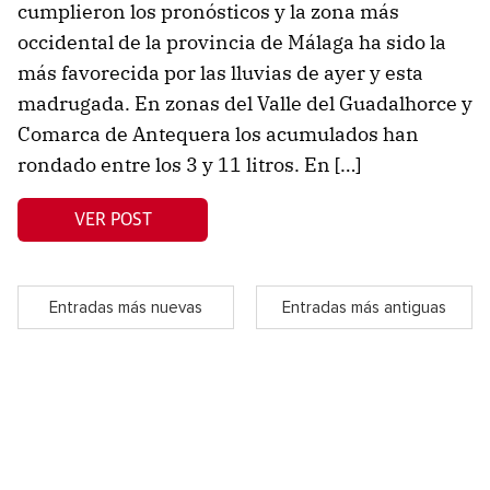
cumplieron los pronósticos y la zona más
occidental de la provincia de Málaga ha sido la
más favorecida por las lluvias de ayer y esta
madrugada. En zonas del Valle del Guadalhorce y
Comarca de Antequera los acumulados han
rondado entre los 3 y 11 litros. En […]
VER POST
Entradas más nuevas
Entradas más antiguas