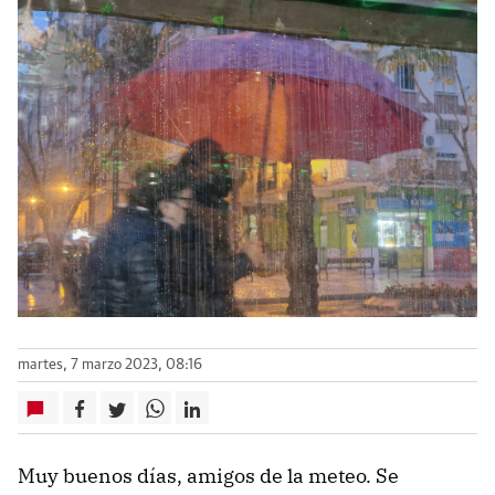
martes, 7 marzo 2023, 08:16
Muy buenos días, amigos de la meteo. Se