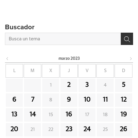
Buscador
marzo
2023
L
M
X
J
V
S
D
2
3
5
1
4
6
7
9
10
11
12
8
13
14
16
19
15
17
18
20
23
24
26
21
22
25