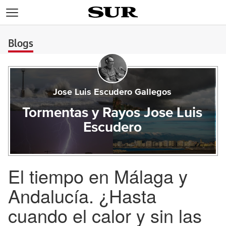
>
Blogs
Jose Luis Escudero Gallegos
Tormentas y Rayos Jose Luis
Escudero
El tiempo en Málaga y
Andalucía. ¿Hasta
cuando el calor y sin las