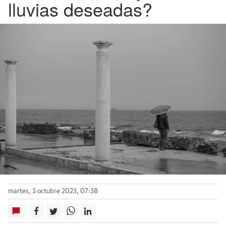
lluvias deseadas?
martes, 3 octubre 2023, 07:38