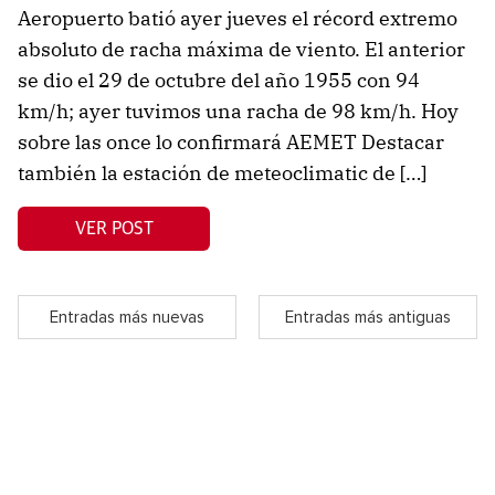
Aeropuerto batió ayer jueves el récord extremo
absoluto de racha máxima de viento. El anterior
se dio el 29 de octubre del año 1955 con 94
km/h; ayer tuvimos una racha de 98 km/h. Hoy
sobre las once lo confirmará AEMET Destacar
también la estación de meteoclimatic de […]
VER POST
Entradas más nuevas
Entradas más antiguas