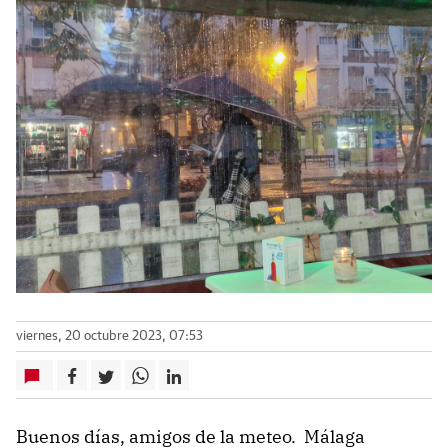
viernes, 20 octubre 2023, 07:53
Buenos días, amigos de la meteo. Málaga