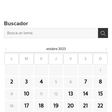
Buscador
octubre
2023
L
M
X
J
V
S
D
1
2
3
4
7
8
5
6
10
13
14
15
9
11
12
17
18
19
20
21
22
16