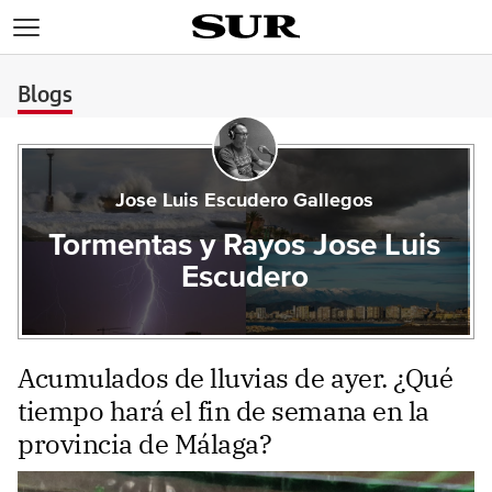
>
Blogs
Jose Luis Escudero Gallegos
Tormentas y Rayos Jose Luis
Escudero
Acumulados de lluvias de ayer. ¿Qué
tiempo hará el fin de semana en la
provincia de Málaga?