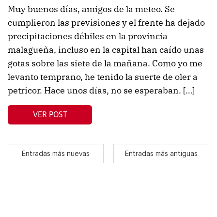
Muy buenos días, amigos de la meteo. Se
cumplieron las previsiones y el frente ha dejado
precipitaciones débiles en la provincia
malagueña, incluso en la capital han caído unas
gotas sobre las siete de la mañana. Como yo me
levanto temprano, he tenido la suerte de oler a
petricor. Hace unos días, no se esperaban. […]
VER POST
Entradas más nuevas
Entradas más antiguas