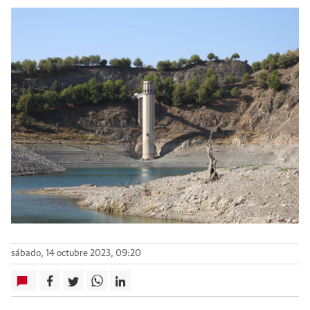
sábado, 14 octubre 2023, 09:20