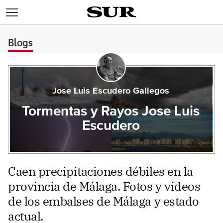
>
Blogs
Jose Luis Escudero Gallegos
Tormentas y Rayos Jose Luis
Escudero
Caen precipitaciones débiles en la
provincia de Málaga. Fotos y videos
de los embalses de Málaga y estado
actual.