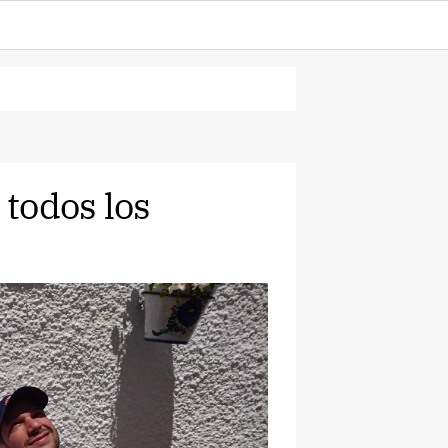
 todos los