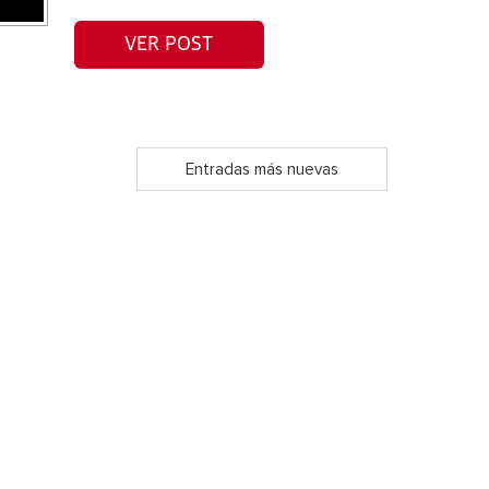
VER POST
Entradas más nuevas