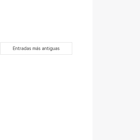
Entradas más antiguas