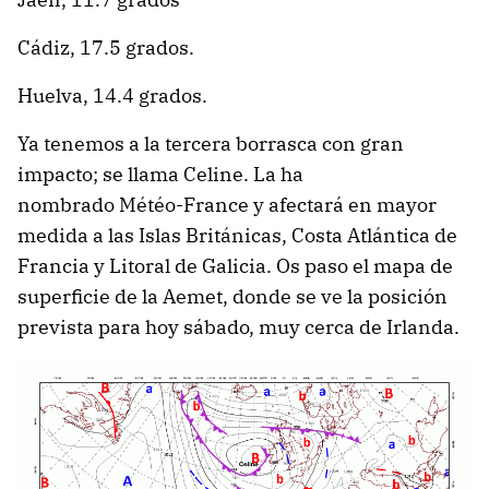
Cádiz, 17.5 grados.
Huelva, 14.4 grados.
Ya tenemos a la tercera borrasca con gran
impacto; se llama Celine. La ha
nombrado Météo-France y afectará en mayor
medida a las Islas Británicas, Costa Atlántica de
Francia y Litoral de Galicia. Os paso el mapa de
superficie de la Aemet, donde se ve la posición
prevista para hoy sábado, muy cerca de Irlanda.