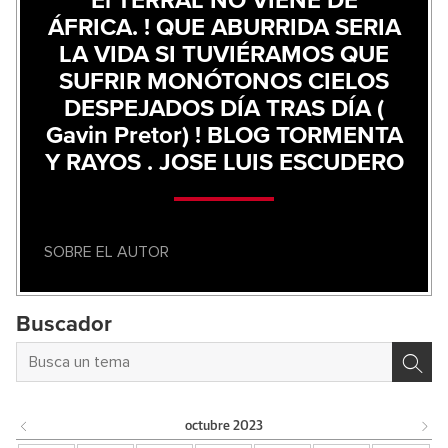
El TERRAL NO VIENE DE
ÁFRICA. ! QUE ABURRIDA SERIA
LA VIDA SI TUVIÉRAMOS QUE
SUFRIR MONÓTONOS CIELOS
DESPEJADOS DÍA TRAS DÍA (
Gavin Pretor) ! BLOG TORMENTA
Y RAYOS . JOSE LUIS ESCUDERO
SOBRE EL AUTOR
Buscador
octubre
2023