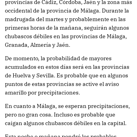
provincias de Cádiz, Córdoba, Jaén y la zona más
occidental de la provincia de Málaga. Durante la
madrugada del martes y probablemente en las
primeras horas de la mañana, seguirán algunos
chubascos débiles en las provincias de Málaga,
Granada, Almería y Jaén.
De momento, la probabilidad de mayores
acumulados en estos días será en las provincias
de Huelva y Sevilla. Es probable que en algunos
puntos de estas provincias se active el aviso
amarillo por precipitaciones.
En cuanto a Málaga, se esperan precipitaciones,
pero no gran cosa. Incluso es probable que
caigan algunos chubascos débiles en la capital.
Esta noche o mañana pondré los probables