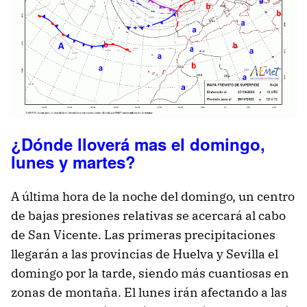
¿Dónde lloverá mas el domingo,
lunes y martes?
A última hora de la noche del domingo, un centro
de bajas presiones relativas se acercará al cabo
de San Vicente. Las primeras precipitaciones
llegarán a las provincias de Huelva y Sevilla el
domingo por la tarde, siendo más cuantiosas en
zonas de montaña. El lunes irán afectando a las