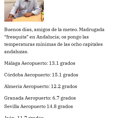
Buenos días, amigos de la meteo. Madrugada
“fresquita” en Andalucía; os pongo las
temperaturas mínimas de las ocho capitales
andaluzas.
Málaga Aeropuerto: 13.1 grados
Córdoba Aeropuerto: 15.1 grados
Almería Aeropuerto: 12.2 grados
Granada Aeropuerto: 6.7 grados
Sevilla Aeropuerto 14.8 grados
Jaén, 11.7 grados