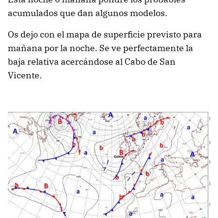
acumulados que dan algunos modelos.
Os dejo con el mapa de superficie previsto para
mañana por la noche. Se ve perfectamente la
baja relativa acercándose al Cabo de San
Vicente.