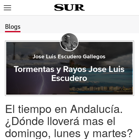
>
Blogs
Jose Luis Escudero Gallegos
Tormentas y Rayos Jose Luis
Escudero
El tiempo en Andalucía.
¿Dónde lloverá mas el
domingo, lunes y martes?