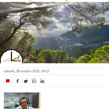
sábado, 28 octubre 2023, 09:27