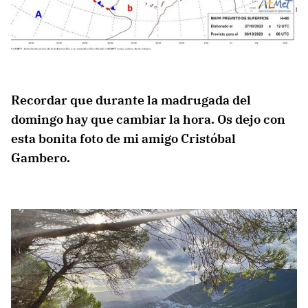
Recordar que durante la madrugada del
domingo hay que cambiar la hora. Os dejo con
esta bonita foto de mi amigo Cristóbal
Gambero.