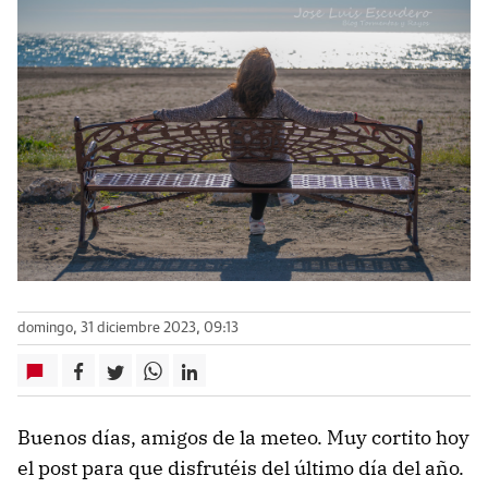
domingo, 31 diciembre 2023, 09:13
Buenos días, amigos de la meteo. Muy cortito hoy
el post para que disfrutéis del último día del año.