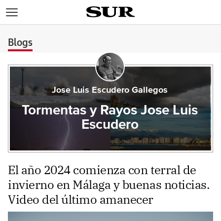
>
Blogs
Jose Luis Escudero Gallegos
Tormentas y Rayos Jose Luis
Escudero
El año 2024 comienza con terral de
invierno en Málaga y buenas noticias.
Video del último amanecer