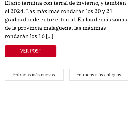
El año termina con terral de invierno, y también
el 2024. Las máximas rondarán los 20 y 21
grados donde entre el terral. En las demás zonas
de la provincia malagueña, las máximas
rondarán los 16 […]
VER POST
Entradas más nuevas
Entradas más antiguas