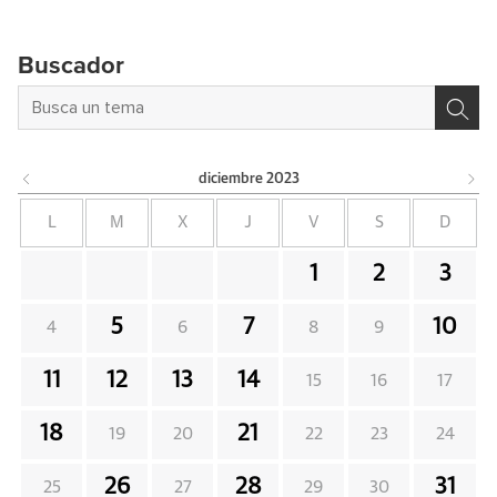
Buscador
diciembre
2023
L
M
X
J
V
S
D
1
2
3
5
7
10
4
6
8
9
11
12
13
14
15
16
17
18
21
19
20
22
23
24
26
28
31
25
27
29
30