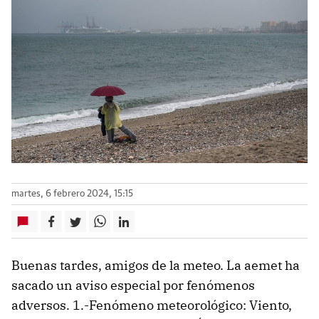
martes, 6 febrero 2024, 15:15
Buenas tardes, amigos de la meteo. La aemet ha
sacado un aviso especial por fenómenos
adversos. 1.-Fenómeno meteorológico: Viento,