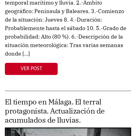
temporal marítimo y lluvia. 2.-Ámbito
geográfico: Península y Baleares. 3.-Comienzo
de la situación: Jueves 8. 4.-Duración:
Probablemente hasta el sábado 10. 5.-Grado de
probabilidad: Alto (80 %). 6.-Descripción de la
situación meteorológica: Tras varias semanas
donde […]
VER POST
El tiempo en Málaga. El terral
protagonista. Actualización de
acumulados de lluvias.