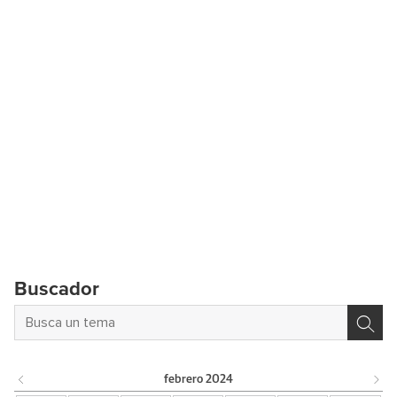
Buscador
febrero
2024