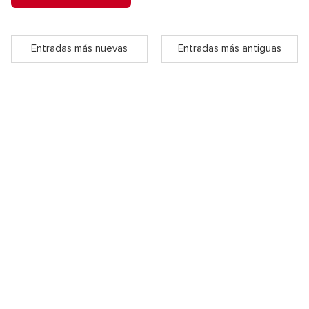
Entradas más nuevas
Entradas más antiguas