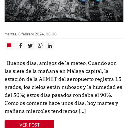
martes, 6 febrero 2024, 08:06
Buenos días, amigos de la meteo. Cuando son
las siete de la mañana en Málaga capital, la
estación de la AEMET del aeropuerto registra 15
grados, los cielos están nubosos y la humedad es
del 50%; estos días pasados rondaba el 90%.
Como os comenté hace unos días, hoy martes y
mañana miércoles tendremos […]
VER POST