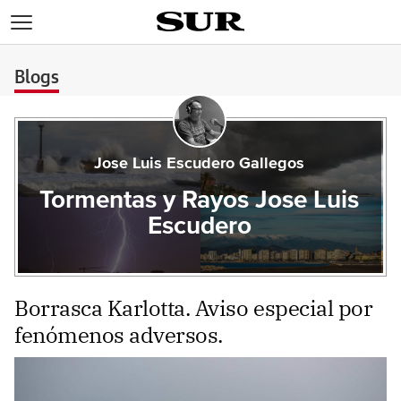
>
Blogs
Jose Luis Escudero Gallegos
Tormentas y Rayos Jose Luis
Escudero
Borrasca Karlotta. Aviso especial por
fenómenos adversos.