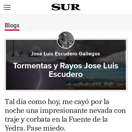
>
Blogs
Jose Luis Escudero Gallegos
Tormentas y Rayos Jose Luis
Escudero
Tal día como hoy, me cayó por la
noche una impresionante nevada con
traje y corbata en la Fuente de la
Yedra. Pase miedo.