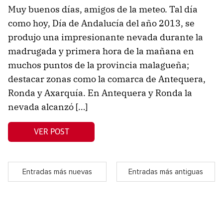
Muy buenos días, amigos de la meteo. Tal día
como hoy, Día de Andalucía del año 2013, se
produjo una impresionante nevada durante la
madrugada y primera hora de la mañana en
muchos puntos de la provincia malagueña;
destacar zonas como la comarca de Antequera,
Ronda y Axarquía. En Antequera y Ronda la
nevada alcanzó […]
VER POST
Entradas más nuevas
Entradas más antiguas