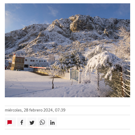
miércoles, 28 febrero 2024, 07:39