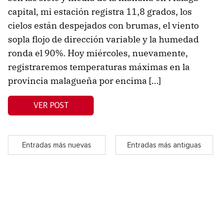
capital, mi estación registra 11,8 grados, los
cielos están despejados con brumas, el viento
sopla flojo de dirección variable y la humedad
ronda el 90%. Hoy miércoles, nuevamente,
registraremos temperaturas máximas en la
provincia malagueña por encima […]
VER POST
Entradas más nuevas
Entradas más antiguas