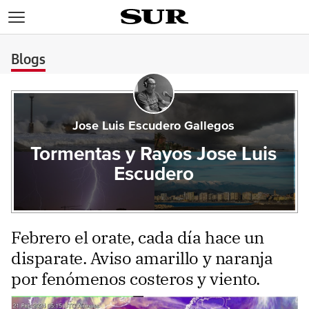
>
Blogs
Jose Luis Escudero Gallegos
Tormentas y Rayos Jose Luis
Escudero
Febrero el orate, cada día hace un
disparate. Aviso amarillo y naranja
por fenómenos costeros y viento.