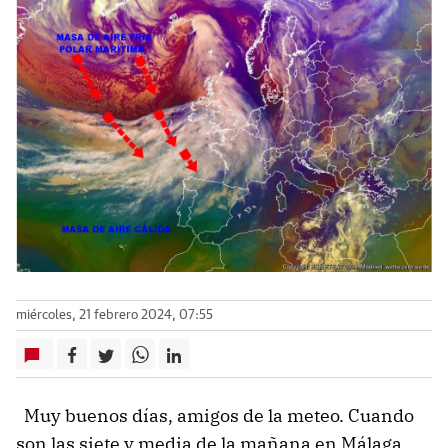
miércoles, 21 febrero 2024, 07:55
Muy buenos días, amigos de la meteo. Cuando
son las siete y media de la mañana en Málaga