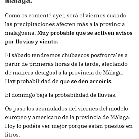
Como os comenté ayer, será el viernes cuando
las precipitaciones afecten más a la provincia
malagueña.
Muy probable que se activen avisos
por lluvias y viento.
El sábado tendremos chubascos posfrontales a
partir de primeras horas de la tarde, afectando
de manera desigual a la provincia de Málaga.
Hay probabilidad de que
se den arcoíris
.
El domingo baja la probabilidad de lluvias.
Os paso los acumulados del viernes del modelo
europeo y americano de la provincia de Málaga.
Hoy lo podéis ver mejor porque están puestos en
litros.