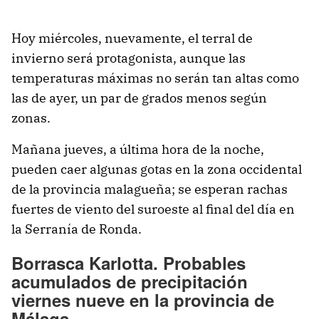
Hoy miércoles, nuevamente, el terral de
invierno será protagonista, aunque las
temperaturas máximas no serán tan altas como
las de ayer, un par de grados menos según
zonas.
Mañana jueves, a última hora de la noche,
pueden caer algunas gotas en la zona occidental
de la provincia malagueña; se esperan rachas
fuertes de viento del suroeste al final del día en
la Serranía de Ronda.
Borrasca Karlotta. Probables
acumulados de precipitación
viernes nueve en la provincia de
Málaga.