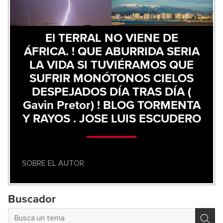
El TERRAL NO VIENE DE
ÁFRICA. ! QUE ABURRIDA SERIA
LA VIDA SI TUVIÉRAMOS QUE
SUFRIR MONÓTONOS CIELOS
DESPEJADOS DÍA TRAS DÍA (
Gavin Pretor) ! BLOG TORMENTA
Y RAYOS . JOSE LUIS ESCUDERO
SOBRE EL AUTOR
Buscador