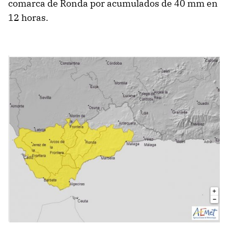
comarca de Ronda por acumulados de 40 mm en
12 horas.