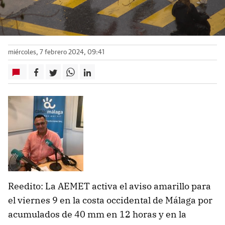
miércoles, 7 febrero 2024, 09:41
Reedito: La AEMET activa el aviso amarillo para
el viernes 9 en la costa occidental de Málaga por
acumulados de 40 mm en 12 horas y en la