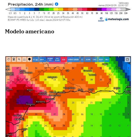
Modelo americano