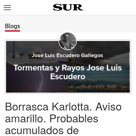
>
Blogs
Jose Luis Escudero Gallegos
Tormentas y Rayos Jose Luis
Escudero
Borrasca Karlotta. Aviso
amarillo. Probables
acumulados de