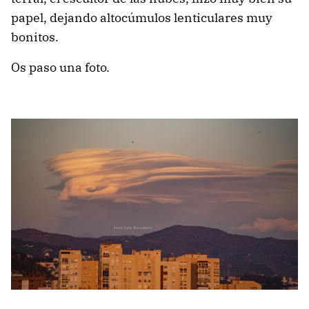
papel, dejando altocúmulos lenticulares muy
bonitos.
Os paso una foto.