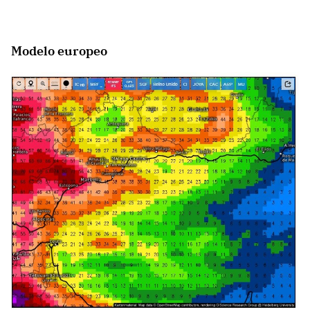
Modelo europeo