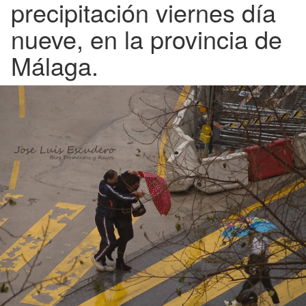
precipitación viernes día
nueve, en la provincia de
Málaga.