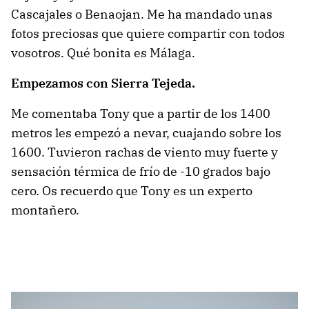
Cascajales o Benaojan. Me ha mandado unas
fotos preciosas que quiere compartir con todos
vosotros. Qué bonita es Málaga.
Empezamos con Sierra Tejeda.
Me comentaba Tony que a partir de los 1400
metros les empezó a nevar, cuajando sobre los
1600. Tuvieron rachas de viento muy fuerte y
sensación térmica de frío de -10 grados bajo
cero. Os recuerdo que Tony es un experto
montañero.