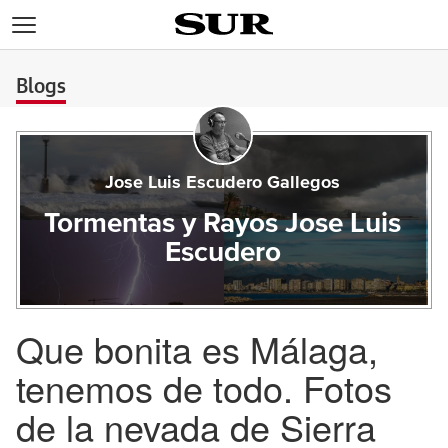
>
Blogs
Jose Luis Escudero Gallegos
Tormentas y Rayos Jose Luis
Escudero
Que bonita es Málaga,
tenemos de todo. Fotos
de la nevada de Sierra