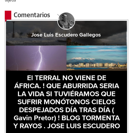
tejeda
Comentarios
Jose Luis Escudero Gallegos
El TERRAL NO VIENE DE
ÁFRICA. ! QUE ABURRIDA SERIA
LA VIDA SI TUVIÉRAMOS QUE
SUFRIR MONÓTONOS CIELOS
DESPEJADOS DÍA TRAS DÍA (
Gavin Pretor) ! BLOG TORMENTA
Y RAYOS . JOSE LUIS ESCUDERO