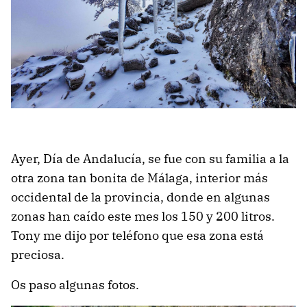
Ayer, Día de Andalucía, se fue con su familia a la
otra zona tan bonita de Málaga, interior más
occidental de la provincia, donde en algunas
zonas han caído este mes los 150 y 200 litros.
Tony me dijo por teléfono que esa zona está
preciosa.
Os paso algunas fotos.