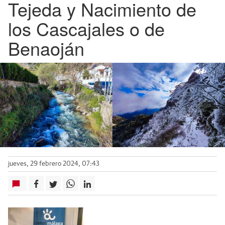
Tejeda y Nacimiento de
los Cascajales o de
Benaoján
jueves, 29 febrero 2024, 07:43