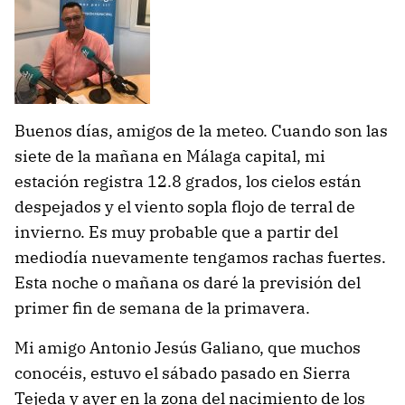
Buenos días, amigos de la meteo. Cuando son las
siete de la mañana en Málaga capital, mi
estación registra 12.8 grados, los cielos están
despejados y el viento sopla flojo de terral de
invierno. Es muy probable que a partir del
mediodía nuevamente tengamos rachas fuertes.
Esta noche o mañana os daré la previsión del
primer fin de semana de la primavera.
Mi amigo Antonio Jesús Galiano, que muchos
conocéis, estuvo el sábado pasado en Sierra
Tejeda y ayer en la zona del nacimiento de los