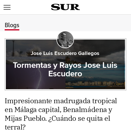
>
Blogs
Jose Luis Escudero Gallegos
Tormentas y Rayos Jose Luis
Escudero
Impresionante madrugada tropical
en Málaga capital, Benalmádena y
Mijas Pueblo. ¿Cuándo se quita el
terral?