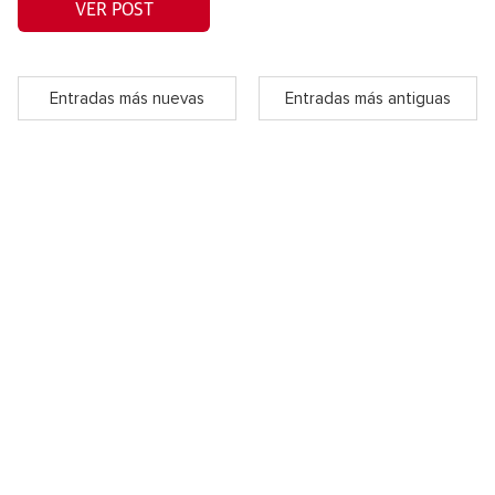
VER POST
Entradas más nuevas
Entradas más antiguas