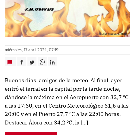
miércoles, 17 abril 2024, 07:19
Buenos días, amigos de la meteo. Al final, ayer
entró el terral en la capital por la tarde noche,
dándose la máxima en el Aeropuerto con 32,7 ºC
a las 17:30, en el Centro Meteorológico 31,5 a las
20:00 y en el Puerto 27,7 ºC a las 22:00 horas.
Destacar Álora con 34,2 ºC; la […]