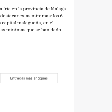
 fría en la provincia de Málaga
destacar estas mínimas: los 6
a capital malagueña, en el
stas mínimas que se han dado
Entradas más antiguas