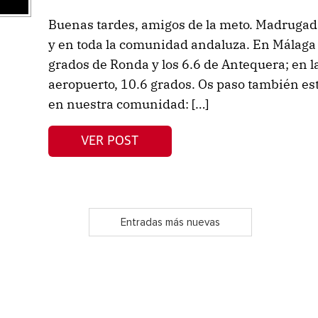
Buenas tardes, amigos de la meto. Madrugada
y en toda la comunidad andaluza. En Málaga 
grados de Ronda y los 6.6 de Antequera; en l
aeropuerto, 10.6 grados. Os paso también e
en nuestra comunidad: […]
VER POST
Entradas más nuevas