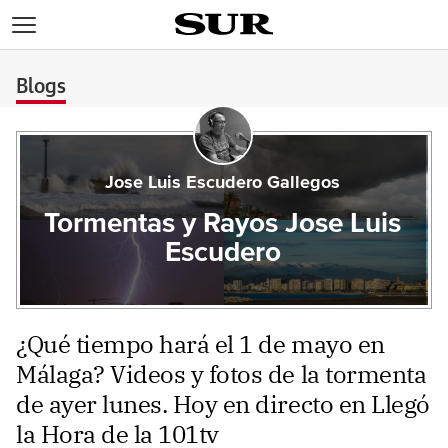
>
Blogs
Jose Luis Escudero Gallegos
Tormentas y Rayos Jose Luis
Escudero
¿Qué tiempo hará el 1 de mayo en
Málaga? Videos y fotos de la tormenta
de ayer lunes. Hoy en directo en Llegó
la Hora de la 101tv