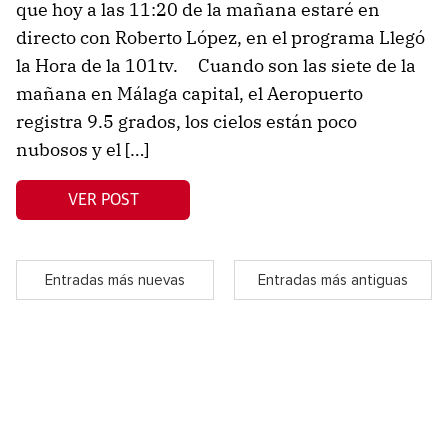
que hoy a las 11:20 de la mañana estaré en
directo con Roberto López, en el programa Llegó
la Hora de la 101tv. Cuando son las siete de la
mañana en Málaga capital, el Aeropuerto
registra 9.5 grados, los cielos están poco
nubosos y el […]
VER POST
Entradas más nuevas
Entradas más antiguas