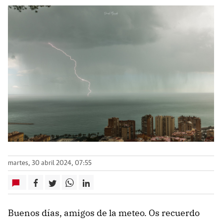
martes, 30 abril 2024, 07:55
Buenos días, amigos de la meteo. Os recuerdo