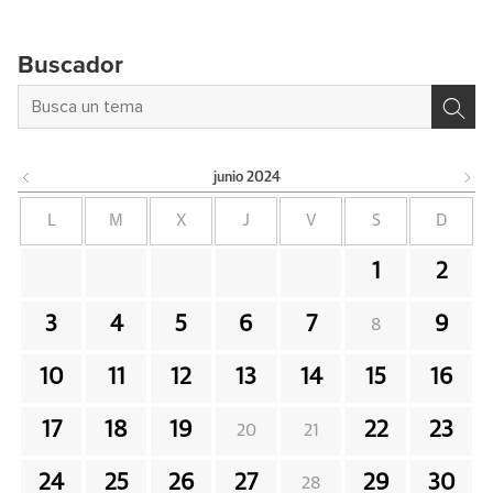
Buscador
junio
2024
L
M
X
J
V
S
D
1
2
3
4
5
6
7
9
8
10
11
12
13
14
15
16
17
18
19
22
23
20
21
24
25
26
27
29
30
28