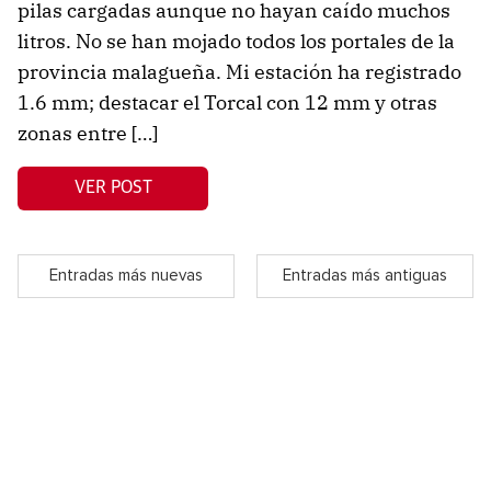
pilas cargadas aunque no hayan caído muchos
litros. No se han mojado todos los portales de la
provincia malagueña. Mi estación ha registrado
1.6 mm; destacar el Torcal con 12 mm y otras
zonas entre […]
VER POST
Entradas más nuevas
Entradas más antiguas