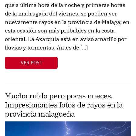
que a última hora de la noche y primeras horas
de la madrugada del viernes, se pueden ver
nuevamente rayos en la provincia de Málaga; en
esta ocasión son más probables en la costa
oriental. La Axarquía está en aviso amarillo por
lluvias y tormentas. Antes de […]
VER POST
Mucho ruido pero pocas nueces.
Impresionantes fotos de rayos en la
provincia malagueña