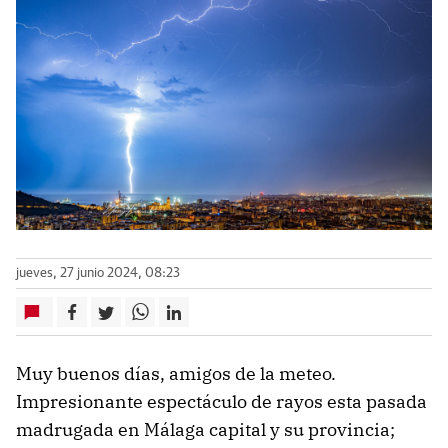
jueves, 27 junio 2024, 08:23
Muy buenos días, amigos de la meteo.
Impresionante espectáculo de rayos esta pasada
madrugada en Málaga capital y su provincia;