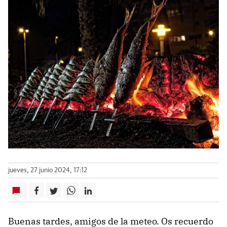
jueves, 27 junio 2024, 17:12
Buenas tardes, amigos de la meteo. Os recuerdo