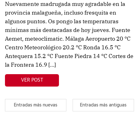
Nuevamente madrugada muy agradable en la
provincia malagueña, incluso fresquita en
algunos puntos. Os pongo las temperaturas
mínimas más destacadas de hoy jueves. Fuente
Aemet, meteoclimatic. Málaga Aeropuerto 20 °C
Centro Meteorológico 20.2 °C Ronda 16.5 °C
Antequera 15.2 °C Fuente Piedra 14 °C Cortes de
la Frontera 16.9 […]
VER POST
Entradas más nuevas
Entradas más antiguas