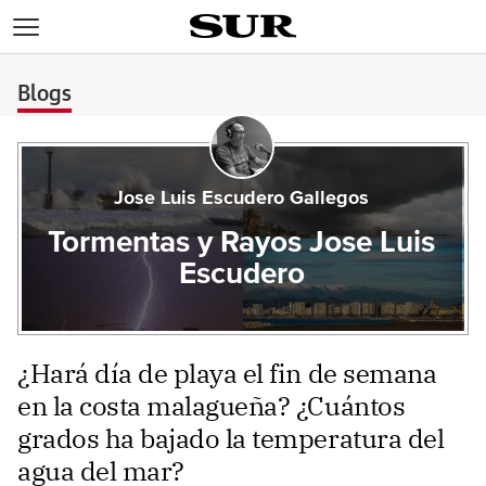
>
Blogs
Jose Luis Escudero Gallegos
Tormentas y Rayos Jose Luis
Escudero
¿Hará día de playa el fin de semana
en la costa malagueña? ¿Cuántos
grados ha bajado la temperatura del
agua del mar?