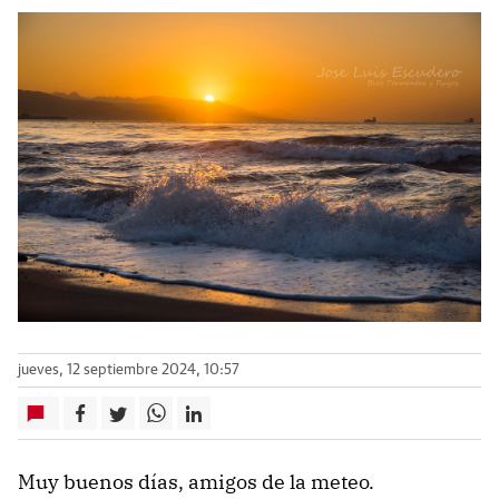
jueves, 12 septiembre 2024, 10:57
Muy buenos días, amigos de la meteo.