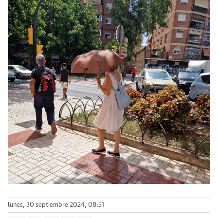
lunes, 30 septiembre 2024, 08:51