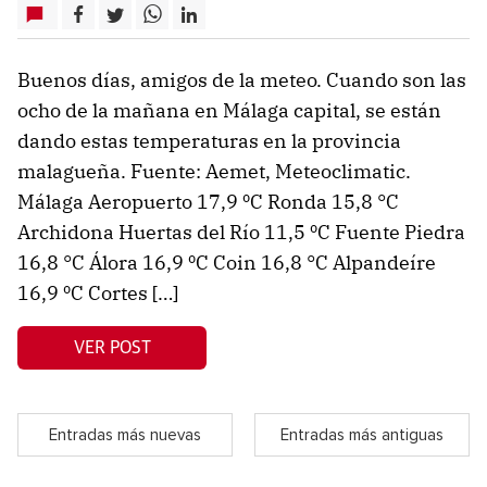
Buenos días, amigos de la meteo. Cuando son las
ocho de la mañana en Málaga capital, se están
dando estas temperaturas en la provincia
malagueña. Fuente: Aemet, Meteoclimatic.
Málaga Aeropuerto 17,9 ºC Ronda 15,8 °C
Archidona Huertas del Río 11,5 ºC Fuente Piedra
16,8 °C Álora 16,9 ºC Coin 16,8 °C Alpandeíre
16,9 ºC Cortes […]
VER POST
Entradas más nuevas
Entradas más antiguas