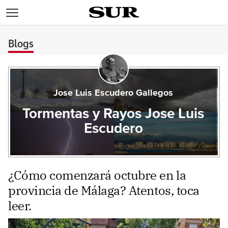
>
Blogs
Jose Luis Escudero Gallegos
Tormentas y Rayos Jose Luis
Escudero
¿Cómo comenzará octubre en la
provincia de Málaga? Atentos, toca
leer.