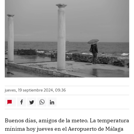
jueves, 19 septiembre 2024, 09:36
Buenos días, amigos de la meteo. La temperatura
mínima hoy jueves en el Aeropuerto de Málaga