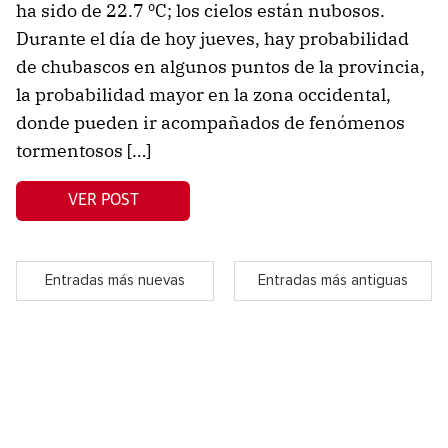
ha sido de 22.7 ºC; los cielos están nubosos.
Durante el día de hoy jueves, hay probabilidad
de chubascos en algunos puntos de la provincia,
la probabilidad mayor en la zona occidental,
donde pueden ir acompañados de fenómenos
tormentosos […]
VER POST
Entradas más nuevas
Entradas más antiguas