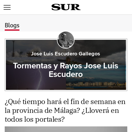
>
Blogs
Jose Luis Escudero Gallegos
Tormentas y Rayos Jose Luis
Escudero
¿Qué tiempo hará el fin de semana en
la provincia de Málaga? ¿Lloverá en
todos los portales?