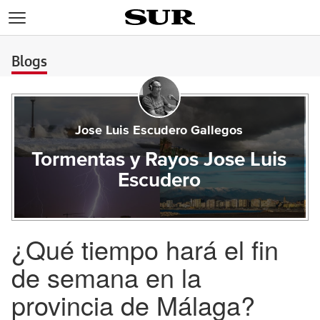
>
Blogs
Jose Luis Escudero Gallegos
Tormentas y Rayos Jose Luis
Escudero
¿Qué tiempo hará el fin
de semana en la
provincia de Málaga?