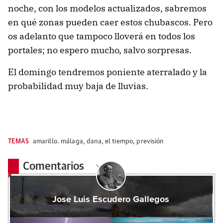
noche, con los modelos actualizados, sabremos
en qué zonas pueden caer estos chubascos. Pero
os adelanto que tampoco lloverá en todos los
portales; no espero mucho, salvo sorpresas.
El domingo tendremos poniente aterralado y la
probabilidad muy baja de lluvias.
TEMAS
amarillo. málaga
,
dana
,
el tiempo
,
previsión
Comentarios
Jose Luis Escudero Gallegos