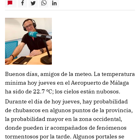
Buenos días, amigos de la meteo. La temperatura
mínima hoy jueves en el Aeropuerto de Málaga
ha sido de 22.7 ºC; los cielos están nubosos.
Durante el día de hoy jueves, hay probabilidad
de chubascos en algunos puntos de la provincia,
la probabilidad mayor en la zona occidental,
donde pueden ir acompañados de fenómenos
tormentosos por la tarde. Algunos portales se