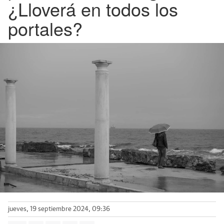
¿Lloverá en todos los
portales?
jueves, 19 septiembre 2024, 09:36