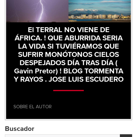
El TERRAL NO VIENE DE
ÁFRICA. ! QUE ABURRIDA SERIA
LA VIDA SI TUVIÉRAMOS QUE
SUFRIR MONÓTONOS CIELOS
DESPEJADOS DÍA TRAS DÍA (
Gavin Pretor) ! BLOG TORMENTA
Y RAYOS . JOSE LUIS ESCUDERO
SOBRE EL AUTOR
Buscador