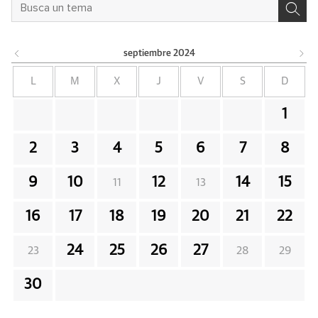
septiembre
2024
L
M
X
J
V
S
D
1
2
3
4
5
6
7
8
9
10
12
14
15
11
13
16
17
18
19
20
21
22
24
25
26
27
23
28
29
30