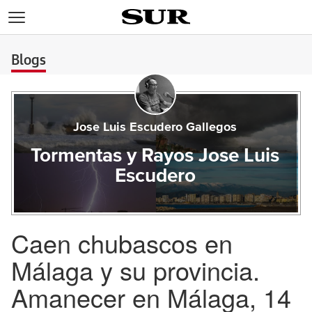
>
Blogs
Jose Luis Escudero Gallegos
Tormentas y Rayos Jose Luis
Escudero
Caen chubascos en
Málaga y su provincia.
Amanecer en Málaga, 14