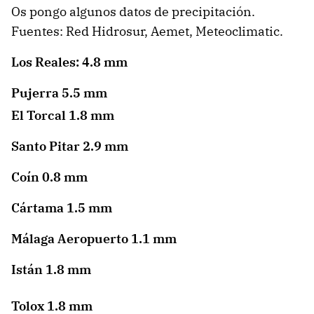
Os pongo algunos datos de precipitación.
Fuentes: Red Hidrosur, Aemet, Meteoclimatic.
Los Reales: 4.8 mm
Pujerra 5.5 mm
El Torcal 1.8 mm
Santo Pitar 2.9 mm
Coín 0.8 mm
Cártama 1.5 mm
Málaga Aeropuerto 1.1 mm
Istán 1.8 mm
Tolox 1.8 mm