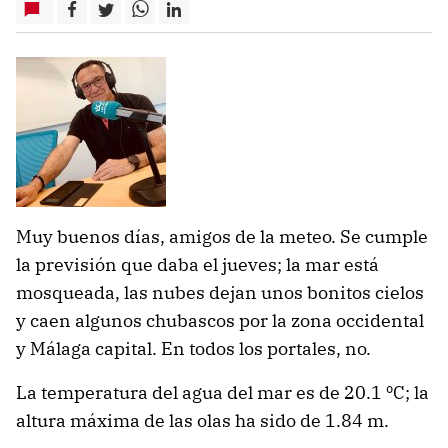
Muy buenos días, amigos de la meteo. Se cumple
la previsión que daba el jueves; la mar está
mosqueada, las nubes dejan unos bonitos cielos
y caen algunos chubascos por la zona occidental
y Málaga capital. En todos los portales, no.
La temperatura del agua del mar es de 20.1 ºC; la
altura máxima de las olas ha sido de 1.84 m.