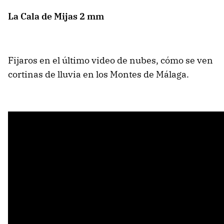
La Cala de Mijas 2 mm
Fijaros en el último video de nubes, cómo se ven
cortinas de lluvia en los Montes de Málaga.