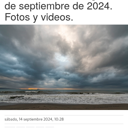
de septiembre de 2024.
Fotos y videos.
sábado, 14 septiembre 2024, 10:28