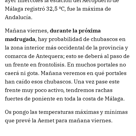
ayer miércoles la estación del Aeropuerto de
Málaga registró 32,5 ºC, fue la máxima de
Andalucía.
Mañana viernes,
durante la próxima
madrugada
, hay probabilidad de chubascos en
la zona interior más occidental de la provincia y
comarca de Antequera; esto se deberá al paso de
un frente en frontolisis. En muchos portales no
caerá ni gota. Mañana veremos en qué portales
han caído esos chubascos. Una vez pase este
frente muy poco activo, tendremos rachas
fuertes de poniente en toda la costa de Málaga.
Os pongo las temperaturas máximas y mínimas
que prevé la Aemet para mañana viernes.