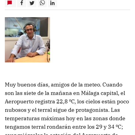
Muy buenos días, amigos de la meteo. Cuando
son las siete de la mañana en Málaga capital, el
Aeropuerto registra 22,8 ºC, los cielos están poco
nubosos y el terral sigue de protagonista. Las
temperaturas máximas hoy en las zonas donde
tengamos terral rondarán entre los 29 y 34 ºC;