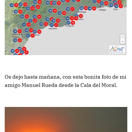
Os dejo hasta mañana, con esta bonita foto de mi
amigo Manuel Rueda desde la Cala del Moral.