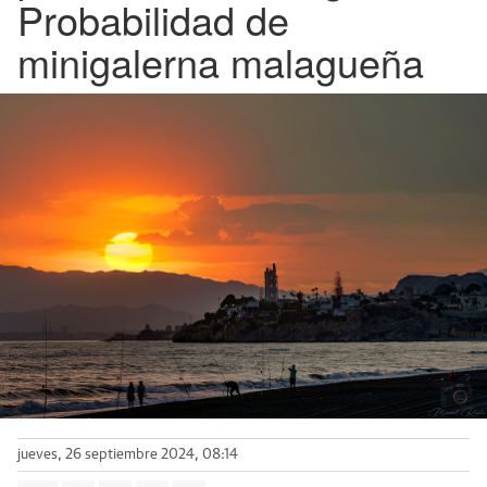
Probabilidad de
minigalerna malagueña
jueves, 26 septiembre 2024, 08:14