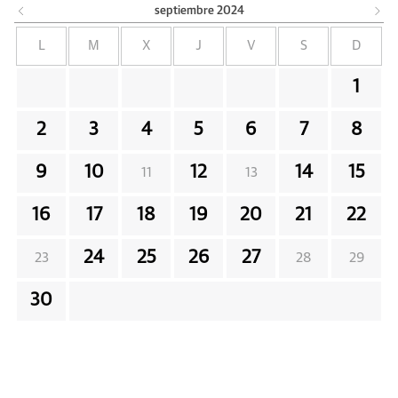
septiembre
2024
L
M
X
J
V
S
D
1
2
3
4
5
6
7
8
9
10
12
14
15
11
13
16
17
18
19
20
21
22
24
25
26
27
23
28
29
30