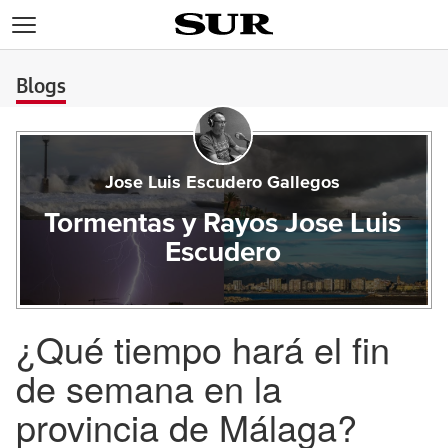
>
Blogs
Jose Luis Escudero Gallegos
Tormentas y Rayos Jose Luis
Escudero
¿Qué tiempo hará el fin
de semana en la
provincia de Málaga?