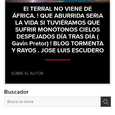
El TERRAL NO VIENE DE
ÁFRICA. ! QUE ABURRIDA SERIA
LA VIDA SI TUVIÉRAMOS QUE
SUFRIR MONÓTONOS CIELOS
DESPEJADOS DÍA TRAS DÍA (
Gavin Pretor) ! BLOG TORMENTA
Y RAYOS . JOSE LUIS ESCUDERO
SOBRE EL AUTOR
Buscador