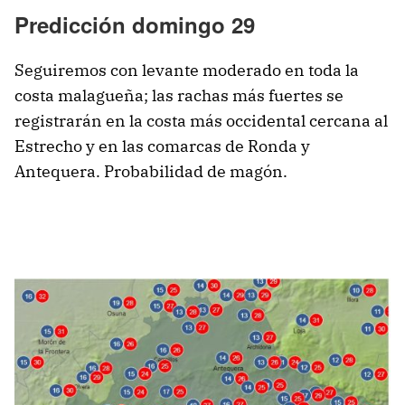
Predicción domingo 29
Seguiremos con levante moderado en toda la
costa malagueña; las rachas más fuertes se
registrarán en la costa más occidental cercana al
Estrecho y en las comarcas de Ronda y
Antequera. Probabilidad de magón.