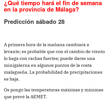
¿Qué tiempo hará el fin de semana
en la provincia de Málaga?
Predicción sábado 28
A primera hora de la mañana cambiará a
levante; es probable que con el cambio de viento
lo haga con rachas fuertes; puede darse una
minigalerna en algunos puntos de la costa
malagueña. La probabilidad de precipitaciones
es baja.
Os pongo las temperaturas máximas y mínimas
que prevé la AEMET.