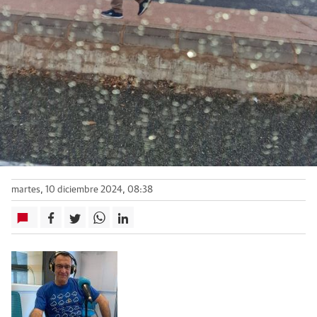
martes, 10 diciembre 2024, 08:38