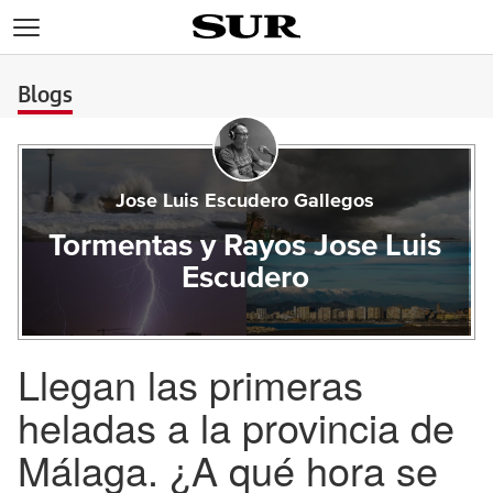
>
Blogs
Jose Luis Escudero Gallegos
Tormentas y Rayos Jose Luis
Escudero
Llegan las primeras
heladas a la provincia de
Málaga. ¿A qué hora se