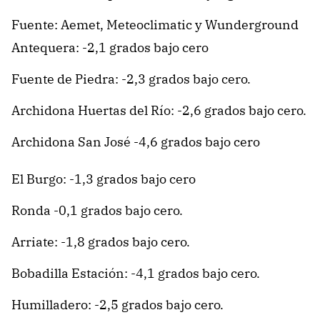
Fuente: Aemet, Meteoclimatic y Wunderground
Antequera: -2,1 grados bajo cero
Fuente de Piedra: -2,3 grados bajo cero.
Archidona Huertas del Río: -2,6 grados bajo cero.
Archidona San José -4,6 grados bajo cero
El Burgo: -1,3 grados bajo cero
Ronda -0,1 grados bajo cero.
Arriate: -1,8 grados bajo cero.
Bobadilla Estación: -4,1 grados bajo cero.
Humilladero: -2,5 grados bajo cero.