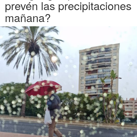
prevén las precipitaciones
mañana?