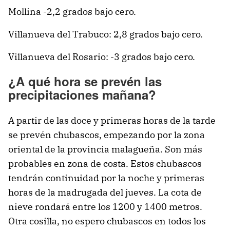
Mollina -2,2 grados bajo cero.
Villanueva del Trabuco: 2,8 grados bajo cero.
Villanueva del Rosario: -3 grados bajo cero.
¿A qué hora se prevén las
precipitaciones mañana?
A partir de las doce y primeras horas de la tarde
se prevén chubascos, empezando por la zona
oriental de la provincia malagueña. Son más
probables en zona de costa. Estos chubascos
tendrán continuidad por la noche y primeras
horas de la madrugada del jueves. La cota de
nieve rondará entre los 1200 y 1400 metros.
Otra cosilla, no espero chubascos en todos los