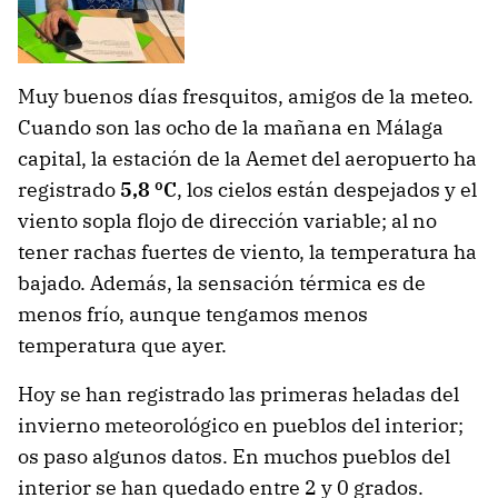
Muy buenos días fresquitos, amigos de la meteo.
Cuando son las ocho de la mañana en Málaga
capital, la estación de la Aemet del aeropuerto ha
registrado
5,8 ºC
, los cielos están despejados y el
viento sopla flojo de dirección variable; al no
tener rachas fuertes de viento, la temperatura ha
bajado. Además, la sensación térmica es de
menos frío, aunque tengamos menos
temperatura que ayer.
Hoy se han registrado las primeras heladas del
invierno meteorológico en pueblos del interior;
os paso algunos datos. En muchos pueblos del
interior se han quedado entre 2 y 0 grados.