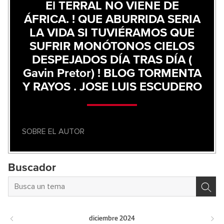
El TERRAL NO VIENE DE
ÁFRICA. ! QUE ABURRIDA SERIA
LA VIDA SI TUVIÉRAMOS QUE
SUFRIR MONÓTONOS CIELOS
DESPEJADOS DÍA TRAS DÍA (
Gavin Pretor) ! BLOG TORMENTA
Y RAYOS . JOSE LUIS ESCUDERO
SOBRE EL AUTOR
Buscador
diciembre
2024