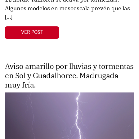
Algunos modelos en mesoescala prevén que las
[…]
VER POST
Aviso amarillo por lluvias y tormentas
en Sol y Guadalhorce. Madrugada
muy fría.