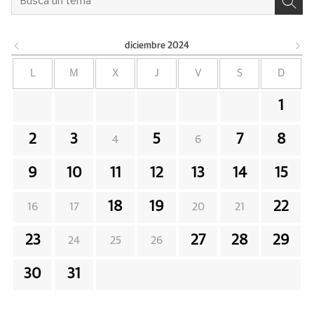
diciembre
2024
L
M
X
J
V
S
D
1
2
3
5
7
8
4
6
9
10
11
12
13
14
15
18
19
22
16
17
20
21
23
27
28
29
24
25
26
30
31