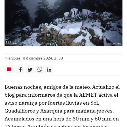
miércoles, 11 diciembre 2024, 21:39
Buenas noches, amigos de la meteo. Actualizo el
blog para informaros de que la AEMET activa el
aviso naranja por fuertes lluvias en Sol,
Guadalhorce y Axarquía para mañana jueves.
Acumulados en una hora de 30 mm y 60 mm en
12 horas. También se activa por tormentas.