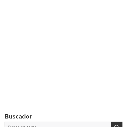
Buscador