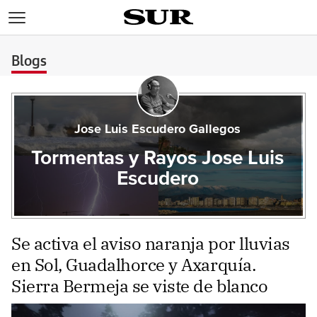
>
Blogs
Jose Luis Escudero Gallegos
Tormentas y Rayos Jose Luis
Escudero
Se activa el aviso naranja por lluvias
en Sol, Guadalhorce y Axarquía.
Sierra Bermeja se viste de blanco