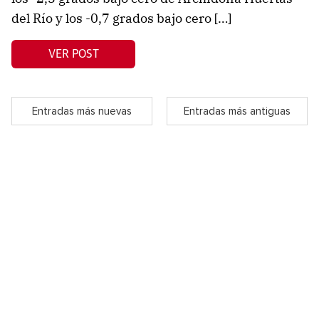
del Río y los -0,7 grados bajo cero […]
VER POST
Entradas más nuevas
Entradas más antiguas