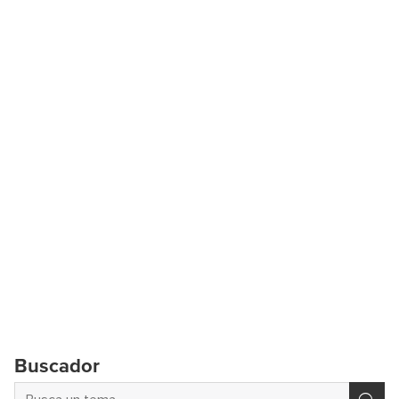
Buscador