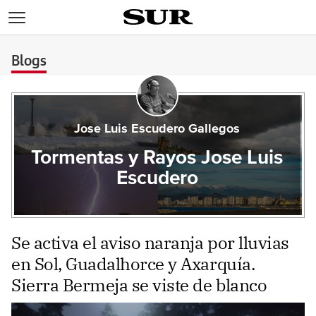
>
Blogs
Jose Luis Escudero Gallegos
Tormentas y Rayos Jose Luis
Escudero
Se activa el aviso naranja por lluvias
en Sol, Guadalhorce y Axarquía.
Sierra Bermeja se viste de blanco