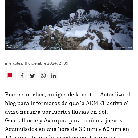
miércoles, 11 diciembre 2024, 21:39
Buenas noches, amigos de la meteo. Actualizo el
blog para informaros de que la AEMET activa el
aviso naranja por fuertes lluvias en Sol,
Guadalhorce y Axarquía para mañana jueves.
Acumulados en una hora de 30 mm y 60 mm en
12 horas. También se activa por tormentas.