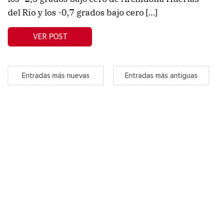
del Río y los -0,7 grados bajo cero […]
VER POST
Entradas más nuevas
Entradas más antiguas