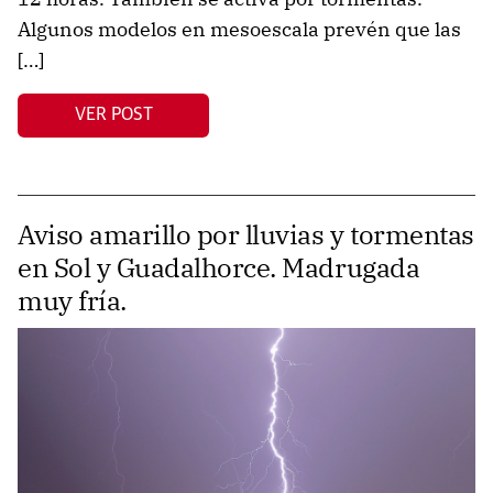
Algunos modelos en mesoescala prevén que las
[…]
VER POST
Aviso amarillo por lluvias y tormentas
en Sol y Guadalhorce. Madrugada
muy fría.