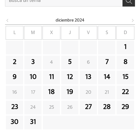
diciembre
2024
L
M
X
J
V
S
D
1
2
3
5
7
8
4
6
9
10
11
12
13
14
15
18
19
22
16
17
20
21
23
27
28
29
24
25
26
30
31