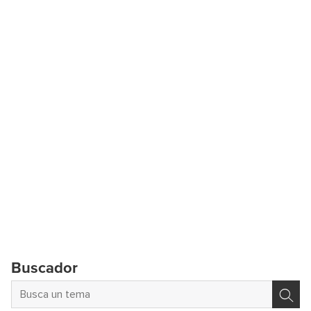
Buscador