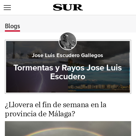
>
Blogs
Jose Luis Escudero Gallegos
Tormentas y Rayos Jose Luis
Escudero
¿Llovera el fin de semana en la
provincia de Málaga?