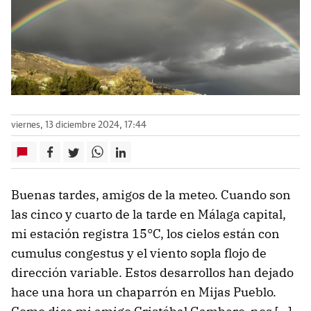
viernes, 13 diciembre 2024, 17:44
Buenas tardes, amigos de la meteo. Cuando son
las cinco y cuarto de la tarde en Málaga capital,
mi estación registra 15°C, los cielos están con
cumulus congestus y el viento sopla flojo de
dirección variable. Estos desarrollos han dejado
hace una hora un chaparrón en Mijas Pueblo.