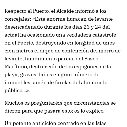
Respecto al Puerto, el Alcalde informó a los
concejales: «Este enorme huracán de levante
desencadenado durante los días 23 y 24 del
actual ha ocasionado una verdadera catástrofe
en el Puerto, destruyendo en longitud de unos
cien metros el dique de contención del morro de
levante, hundimiento parcial del Paseo
Marítimo, destrucción de los espigones de la
playa, graves daños en gran número de
inmuebles, amén de farolas del alumbrado
público…».
Muchos os preguntaréis qué circunstancias se
dieron para que pasara esto; os lo explico.
Un potente anticiclón centrado en las Islas