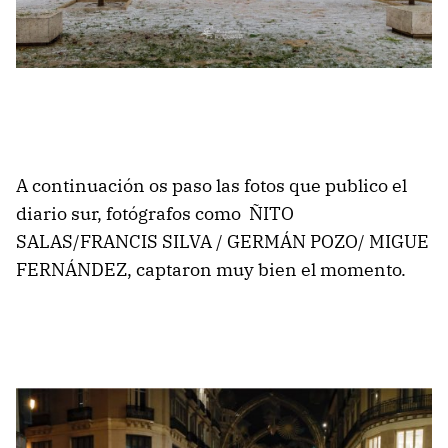
A continuación os paso las fotos que publico el
diario sur, fotógrafos como
ÑITO
SALAS/FRANCIS SILVA / GERMÁN POZO/ MIGUE
FERNÁNDEZ, captaron muy bien el momento.