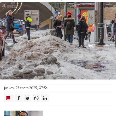
jueves, 23 enero 2025, 07:54