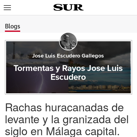
>
Blogs
Jose Luis Escudero Gallegos
Tormentas y Rayos Jose Luis
Escudero
Rachas huracanadas de
levante y la granizada del
siglo en Málaga capital.