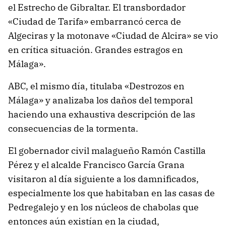
el Estrecho de Gibraltar. El transbordador
«Ciudad de Tarifa» embarrancó cerca de
Algeciras y la motonave «Ciudad de Alcira» se vio
en crítica situación. Grandes estragos en
Málaga».
ABC, el mismo día, titulaba «Destrozos en
Málaga» y analizaba los daños del temporal
haciendo una exhaustiva descripción de las
consecuencias de la tormenta.
El gobernador civil malagueño Ramón Castilla
Pérez y el alcalde Francisco García Grana
visitaron al día siguiente a los damnificados,
especialmente los que habitaban en las casas de
Pedregalejo y en los núcleos de chabolas que
entonces aún existían en la ciudad,