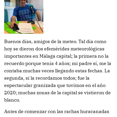
Buenos días, amigos de la meteo. Tal día como
hoy se dieron dos efemérides meteorológicas
importantes en Málaga capital; la primera no la
recuerdo porque tenía 4 años; mi padre sí, me la
contaba muchas veces llegando estas fechas. La
segunda, sí la recordamos todos; fue la
espectacular granizada que tuvimos en el año
2020; muchas zonas de la capital se vistieron de
blanco.
Antes de comenzar con las rachas huracanadas