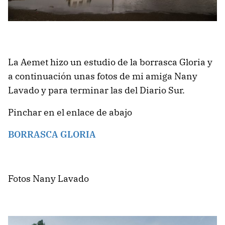
La Aemet hizo un estudio de la borrasca Gloria y
a continuación unas fotos de mi amiga Nany
Lavado y para terminar las del Diario Sur.
Pinchar en el enlace de abajo
BORRASCA GLORIA
Fotos Nany Lavado