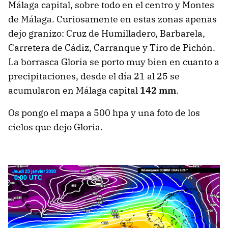
Málaga capital, sobre todo en el centro y Montes
de Málaga. Curiosamente en estas zonas apenas
dejo granizo: Cruz de Humilladero, Barbarela,
Carretera de Cádiz, Carranque y Tiro de Pichón.
La borrasca Gloria se porto muy bien en cuanto a
precipitaciones, desde el día 21 al 25 se
acumularon en Málaga capital
142 mm
.
Os pongo el mapa a 500 hpa y una foto de los
cielos que dejo Gloria.