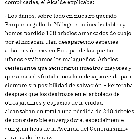
complicadas, el Alcalde explicaba:
«Los daños, sobre todo en nuestro querido
Parque, orgullo de Málaga, son incalculables y
hemos perdido 108 árboles arrancados de cuajo
por el huracán. Han desaparecido especies
arbóreas únicas en Europa, de las que tan
ufanos estábamos los malagueños. Árboles
centenarios que sembraron nuestros mayores y
que ahora disfrutábamos han desaparecido para
siempre sin posibilidad de salvación.» Reiteraba
después que los destrozos en el arbolado de
otros jardines y espacios de la ciudad
alcanzaban en total a una pérdida de 240 árboles
de considerable envergadura, especialmente
«un gran ficus de la Avenida del Generalísimo»
arrancado de raíz.