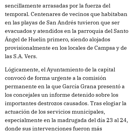
sencillamente arrasadas por la fuerza del
temporal. Centenares de vecinos que habitaban
en las playas de San Andrés tuvieron que ser
evacuados y atendidos en la parroquia del Santo
Ángel de Huelin primero, siendo alojados
provisionalmente en los locales de Campsa y de
las S.A. Vers.
Lógicamente, el Ayuntamiento de la capital
convocó de forma urgente a la comisión
permanente en la que García Grana presentó a
los concejales un informe detenido sobre los
importantes destrozos causados. Tras elogiar la
actuación de los servicios municipales,
especialmente en la madrugada del día 23 al 24,
donde sus intervenciones fueron más