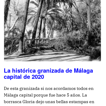
La histórica granizada de Málaga
capital de 2020
De esta granizada si nos acordamos todos en
Málaga capital porque fue hace 5 años. La
borrasca Gloria dejo unas bellas estampas en