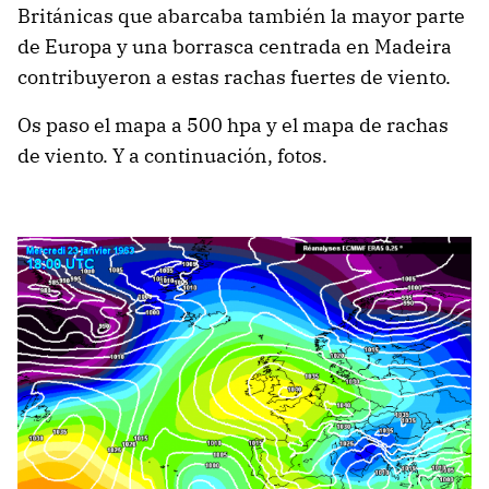
Británicas que abarcaba también la mayor parte
de Europa y una borrasca centrada en Madeira
contribuyeron a estas rachas fuertes de viento.
Os paso el mapa a 500 hpa y el mapa de rachas
de viento. Y a continuación, fotos.