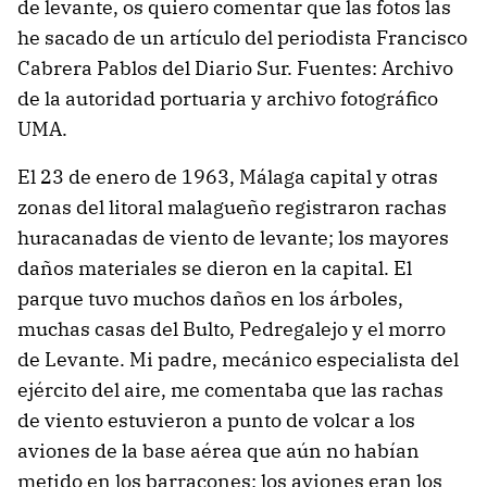
de levante, os quiero comentar que las fotos las
he sacado de un artículo del periodista Francisco
Cabrera Pablos del Diario Sur. Fuentes: Archivo
de la autoridad portuaria y archivo fotográfico
UMA.
El 23 de enero de 1963, Málaga capital y otras
zonas del litoral malagueño registraron rachas
huracanadas de viento de levante; los mayores
daños materiales se dieron en la capital. El
parque tuvo muchos daños en los árboles,
muchas casas del Bulto, Pedregalejo y el morro
de Levante. Mi padre, mecánico especialista del
ejército del aire, me comentaba que las rachas
de viento estuvieron a punto de volcar a los
aviones de la base aérea que aún no habían
metido en los barracones; los aviones eran los