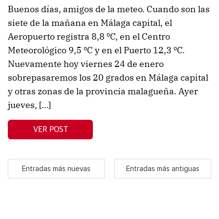
Buenos días, amigos de la meteo. Cuando son las
siete de la mañana en Málaga capital, el
Aeropuerto registra 8,8 ºC, en el Centro
Meteorológico 9,5 ºC y en el Puerto 12,3 ºC.
Nuevamente hoy viernes 24 de enero
sobrepasaremos los 20 grados en Málaga capital
y otras zonas de la provincia malagueña. Ayer
jueves, […]
VER POST
Entradas más nuevas
Entradas más antiguas