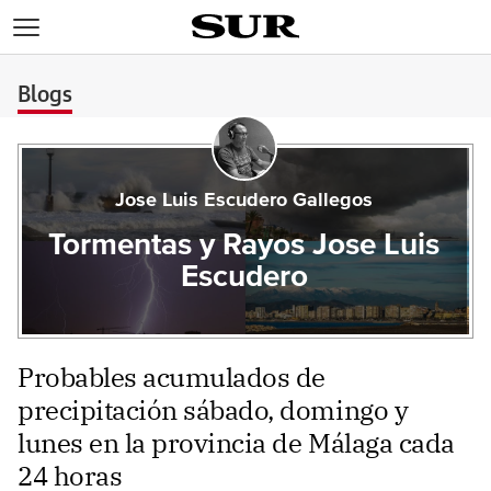
>
Blogs
Jose Luis Escudero Gallegos
Tormentas y Rayos Jose Luis
Escudero
Probables acumulados de
precipitación sábado, domingo y
lunes en la provincia de Málaga cada
24 horas