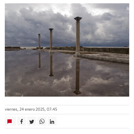
viernes, 24 enero 2025, 07:45