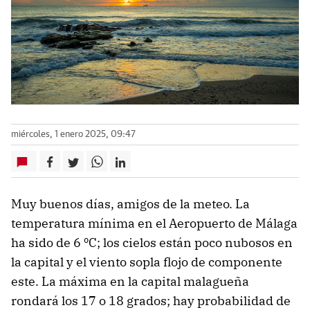
miércoles, 1 enero 2025, 09:47
Muy buenos días, amigos de la meteo. La
temperatura mínima en el Aeropuerto de Málaga
ha sido de 6 ºC; los cielos están poco nubosos en
la capital y el viento sopla flojo de componente
este. La máxima en la capital malagueña
rondará los 17 o 18 grados; hay probabilidad de