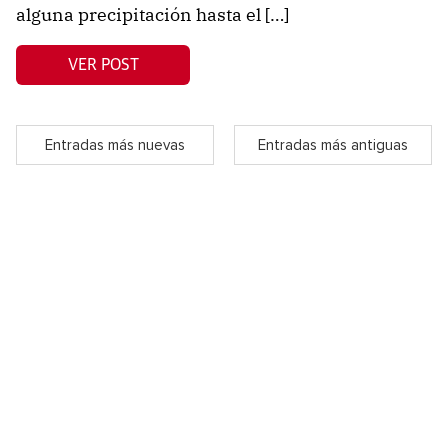
alguna precipitación hasta el […]
VER POST
Entradas más nuevas
Entradas más antiguas