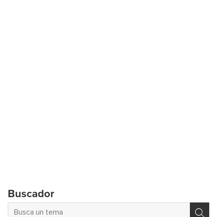
Buscador