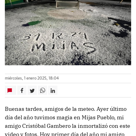
miércoles, 1 enero 2025, 18:04
Buenas tardes, amigos de la meteo. Ayer último
día del año tuvimos magia en Mijas Pueblo, mi
amigo Cristóbal Gambero la inmortalizó con este
video y fotos. Hoy primer día del año mi amigo