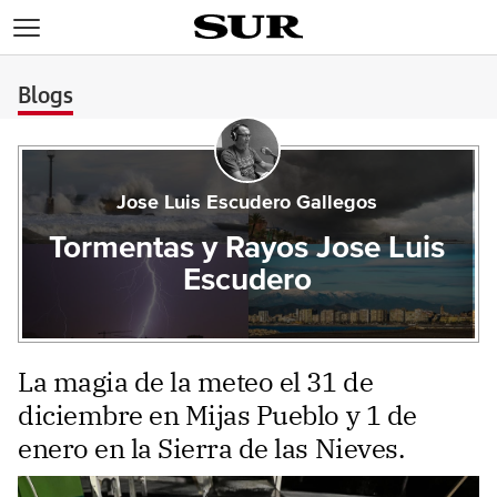
>
Blogs
Jose Luis Escudero Gallegos
Tormentas y Rayos Jose Luis
Escudero
La magia de la meteo el 31 de
diciembre en Mijas Pueblo y 1 de
enero en la Sierra de las Nieves.