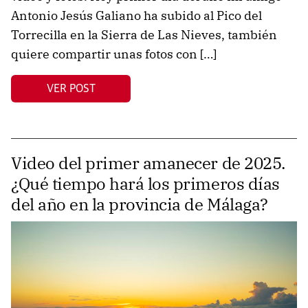
Antonio Jesús Galiano ha subido al Pico del
Torrecilla en la Sierra de Las Nieves, también
quiere compartir unas fotos con […]
VER POST
Video del primer amanecer de 2025.
¿Qué tiempo hará los primeros días
del año en la provincia de Málaga?