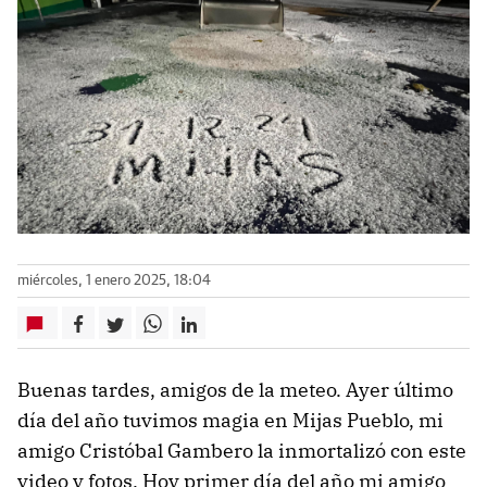
miércoles, 1 enero 2025, 18:04
Buenas tardes, amigos de la meteo. Ayer último
día del año tuvimos magia en Mijas Pueblo, mi
amigo Cristóbal Gambero la inmortalizó con este
video y fotos. Hoy primer día del año mi amigo