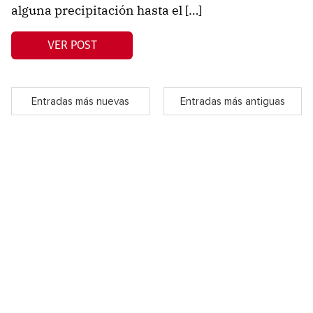
alguna precipitación hasta el […]
VER POST
Entradas más nuevas
Entradas más antiguas