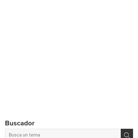
Buscador