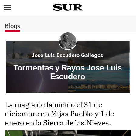
>
Blogs
Jose Luis Escudero Gallegos
Tormentas y Rayos Jose Luis
Escudero
La magia de la meteo el 31 de
diciembre en Mijas Pueblo y 1 de
enero en la Sierra de las Nieves.