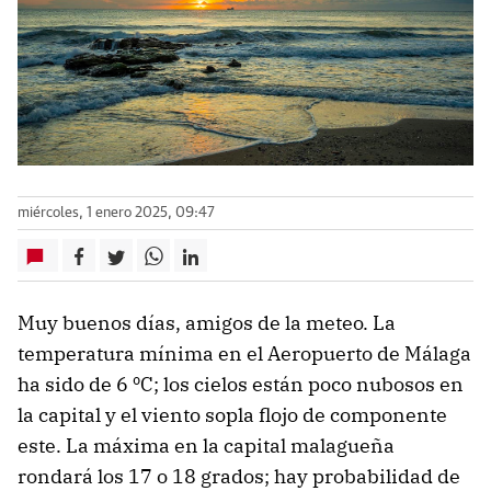
miércoles, 1 enero 2025, 09:47
Muy buenos días, amigos de la meteo. La
temperatura mínima en el Aeropuerto de Málaga
ha sido de 6 ºC; los cielos están poco nubosos en
la capital y el viento sopla flojo de componente
este. La máxima en la capital malagueña
rondará los 17 o 18 grados; hay probabilidad de