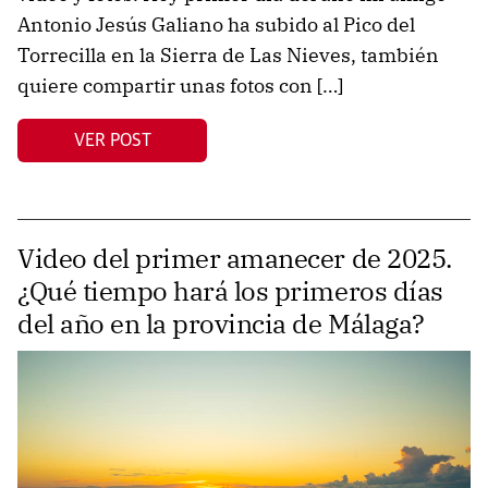
Antonio Jesús Galiano ha subido al Pico del
Torrecilla en la Sierra de Las Nieves, también
quiere compartir unas fotos con […]
VER POST
Video del primer amanecer de 2025.
¿Qué tiempo hará los primeros días
del año en la provincia de Málaga?