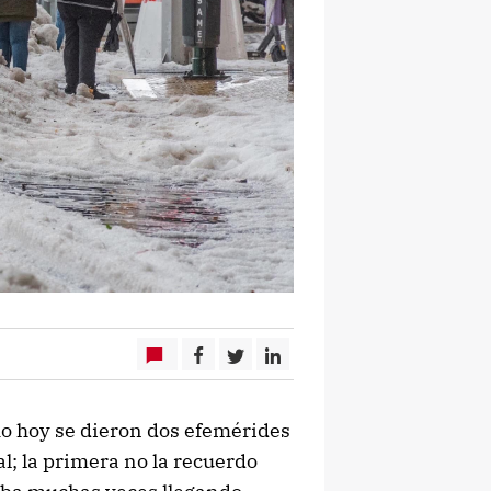
mo hoy se dieron dos efemérides
l; la primera no la recuerdo