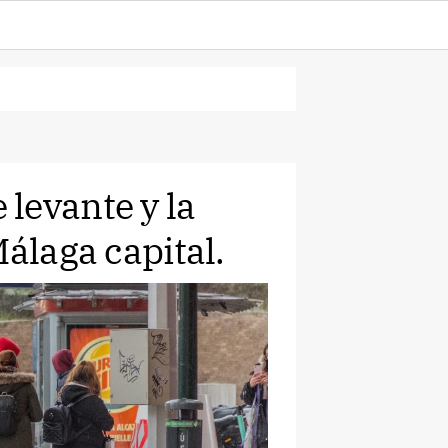
levante y la
Málaga capital.