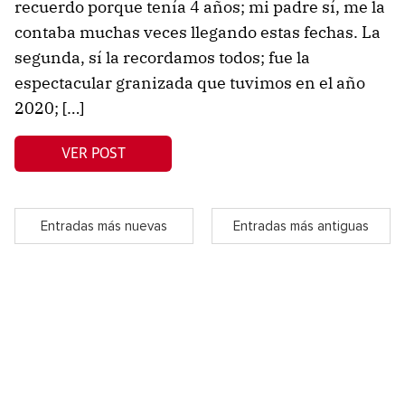
recuerdo porque tenía 4 años; mi padre sí, me la
contaba muchas veces llegando estas fechas. La
segunda, sí la recordamos todos; fue la
espectacular granizada que tuvimos en el año
2020; […]
VER POST
Entradas más nuevas
Entradas más antiguas