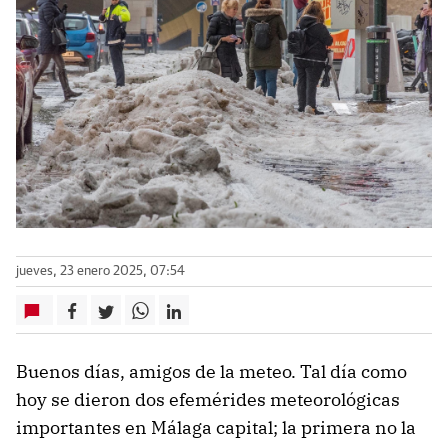
jueves, 23 enero 2025, 07:54
Buenos días, amigos de la meteo. Tal día como
hoy se dieron dos efemérides meteorológicas
importantes en Málaga capital; la primera no la