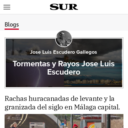
>
Blogs
Jose Luis Escudero Gallegos
Tormentas y Rayos Jose Luis
Escudero
Rachas huracanadas de levante y la
granizada del siglo en Málaga capital.