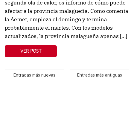
segunda ola de calor, os informo de cómo puede
afectar a la provincia malagueña. Como comenta
la Aemet, empieza el domingo y termina
probablemente el martes. Con los modelos
actualizados, la provincia malagueña apenas […]
VER POST
Entradas más nuevas
Entradas más antiguas