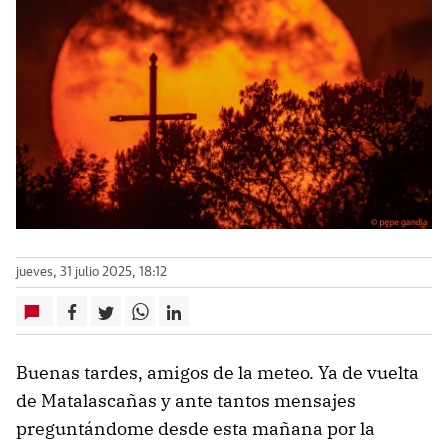
jueves, 31 julio 2025, 18:12
Buenas tardes, amigos de la meteo. Ya de vuelta
de Matalascañas y ante tantos mensajes
preguntándome desde esta mañana por la