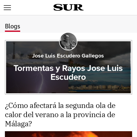
>
Blogs
Jose Luis Escudero Gallegos
Tormentas y Rayos Jose Luis
Escudero
¿Cómo afectará la segunda ola de
calor del verano a la provincia de
Málaga?