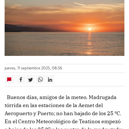
jueves, 11 septiembre 2025, 08:56
Buenos días, amigos de la meteo. Madrugada
tórrida en las estaciones de la Aemet del
Aeropuerto y Puerto; no han bajado de los 25 ºC.
En el Centro Meteorológico de Teatinos empezó