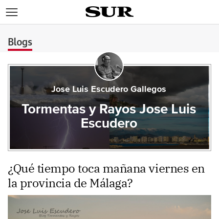
>
Blogs
Jose Luis Escudero Gallegos
Tormentas y Rayos Jose Luis
Escudero
¿Qué tiempo toca mañana viernes en
la provincia de Málaga?