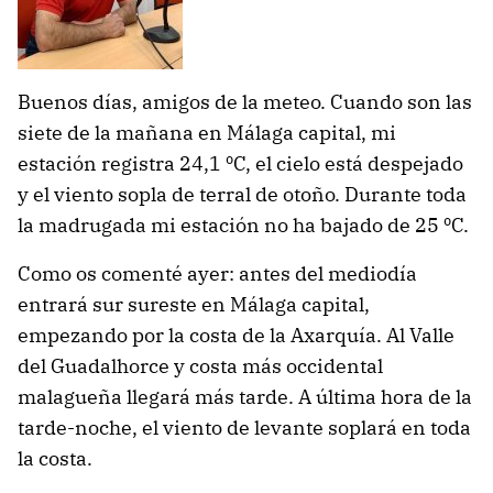
Buenos días, amigos de la meteo. Cuando son las
siete de la mañana en Málaga capital, mi
estación registra 24,1 ºC, el cielo está despejado
y el viento sopla de terral de otoño. Durante toda
la madrugada mi estación no ha bajado de 25 ºC.
Como os comenté ayer: antes del mediodía
entrará sur sureste en Málaga capital,
empezando por la costa de la Axarquía. Al Valle
del Guadalhorce y costa más occidental
malagueña llegará más tarde. A última hora de la
tarde-noche, el viento de levante soplará en toda
la costa.