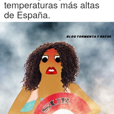
temperaturas más altas
de España.