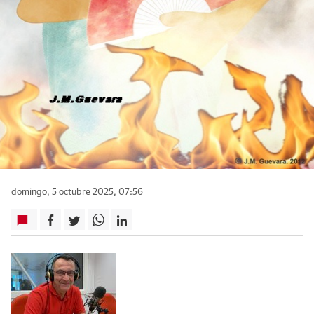
domingo, 5 octubre 2025, 07:56