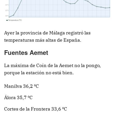
Ayer la provincia de Málaga registró las
temperaturas más altas de España.
Fuentes Aemet
La máxima de Coín de la Aemet no la pongo,
porque la estación no está bien.
Manilva 36,2 ºC
Álora 35,7 ºC
Cortes de la Frontera 33,6 ºC