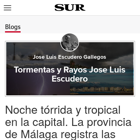
>
Blogs
Jose Luis Escudero Gallegos
Tormentas y Rayos Jose Luis
Escudero
Noche tórrida y tropical
en la capital. La provincia
de Málaga registra las