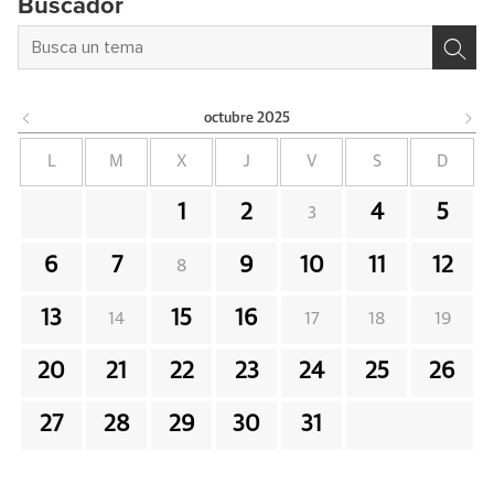
Buscador
octubre
2025
L
M
X
J
V
S
D
1
2
4
5
3
6
7
9
10
11
12
8
13
15
16
14
17
18
19
20
21
22
23
24
25
26
27
28
29
30
31