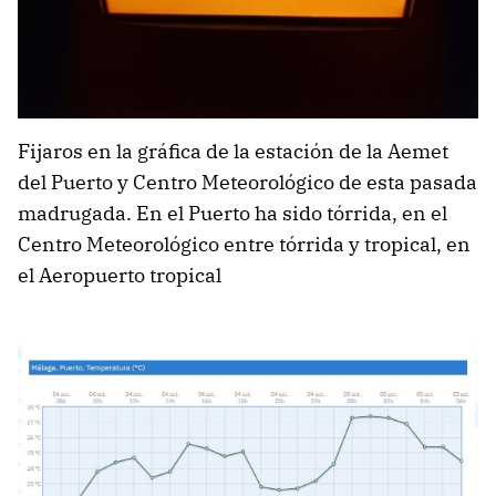
Fijaros en la gráfica de la estación de la Aemet
del Puerto y Centro Meteorológico de esta pasada
madrugada. En el Puerto ha sido tórrida, en el
Centro Meteorológico entre tórrida y tropical, en
el Aeropuerto tropical