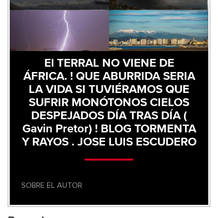
El TERRAL NO VIENE DE
ÁFRICA. ! QUE ABURRIDA SERIA
LA VIDA SI TUVIÉRAMOS QUE
SUFRIR MONÓTONOS CIELOS
DESPEJADOS DÍA TRAS DÍA (
Gavin Pretor) ! BLOG TORMENTA
Y RAYOS . JOSE LUIS ESCUDERO
SOBRE EL AUTOR