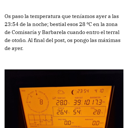
Os paso la temperatura que teníamos ayer a las
23:54 de la noche; bestial esos 28 ºC en la zona
de Comisaría y Barbarela cuando entro el terral
de otoño. Al final del post, os pongo las máximas
de ayer.