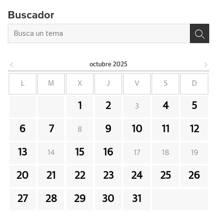
Buscador
octubre
2025
L
M
X
J
V
S
D
1
2
4
5
3
6
7
9
10
11
12
8
13
15
16
14
17
18
19
20
21
22
23
24
25
26
27
28
29
30
31