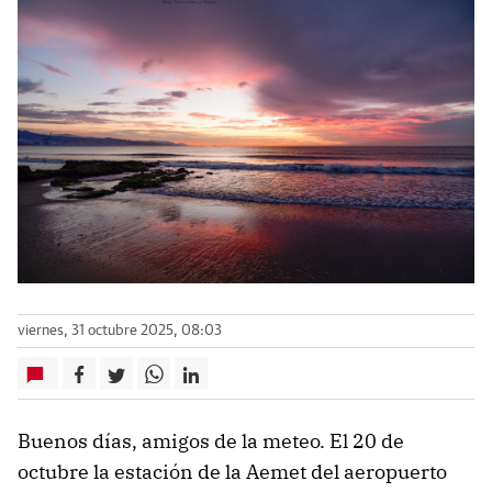
viernes, 31 octubre 2025, 08:03
Buenos días, amigos de la meteo. El 20 de
octubre la estación de la Aemet del aeropuerto