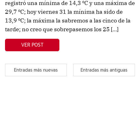
registró una mínima de 14,3 ºC y una máxima de
29,7 ºC; hoy viernes 31 la mínima ha sido de
13,9 ºC; la máxima la sabremos a las cinco de la
tarde; no creo que sobrepasemos los 25 […]
VER POST
Entradas más nuevas
Entradas más antiguas