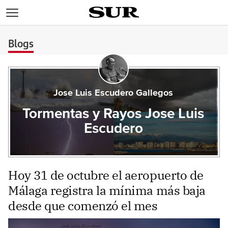
>
Blogs
Jose Luis Escudero Gallegos
Tormentas y Rayos Jose Luis
Escudero
Hoy 31 de octubre el aeropuerto de
Málaga registra la mínima más baja
desde que comenzó el mes