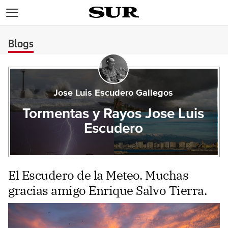
>
Blogs
Jose Luis Escudero Gallegos
Tormentas y Rayos Jose Luis
Escudero
El Escudero de la Meteo. Muchas
gracias amigo Enrique Salvo Tierra.