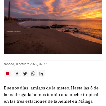
sábado, 11 octubre 2025, 07:37
Buenos días, amigos de la meteo. Hasta las 5 de
la madrugada hemos tenido una noche tropical
en las tres estaciones de la Aemet en Málaga