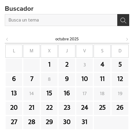
Buscador
octubre
2025
L
M
X
J
V
S
D
1
2
4
5
3
6
7
9
10
11
12
8
13
15
16
14
17
18
19
20
21
22
23
24
25
26
27
28
29
30
31