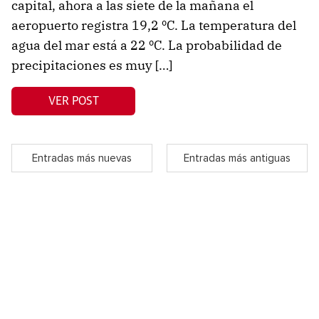
capital, ahora a las siete de la mañana el
aeropuerto registra 19,2 ºC. La temperatura del
agua del mar está a 22 ºC. La probabilidad de
precipitaciones es muy […]
VER POST
Entradas más nuevas
Entradas más antiguas