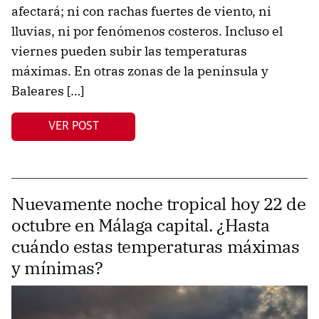
afectará; ni con rachas fuertes de viento, ni
lluvias, ni por fenómenos costeros. Incluso el
viernes pueden subir las temperaturas
máximas. En otras zonas de la península y
Baleares […]
VER POST
Nuevamente noche tropical hoy 22 de
octubre en Málaga capital. ¿Hasta
cuándo estas temperaturas máximas
y mínimas?