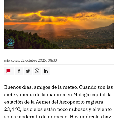
miércoles, 22 octubre 2025, 08:33
Buenos días, amigos de la meteo. Cuando son las
siete y media de la mañana en Málaga capital, la
estación de la Aemet del Aeropuerto registra
23,4 ºC, los cielos están poco nubosos y el viento
sopla moderado de noroeste. Hoy miércoles hay