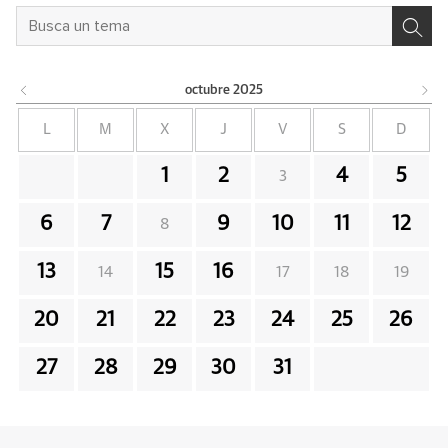
octubre
2025
L
M
X
J
V
S
D
1
2
4
5
3
6
7
9
10
11
12
8
13
15
16
14
17
18
19
20
21
22
23
24
25
26
27
28
29
30
31