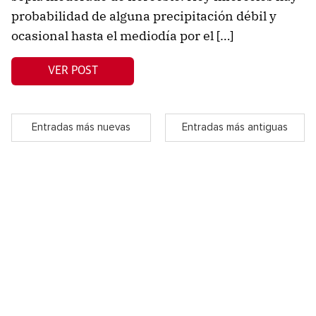
probabilidad de alguna precipitación débil y
ocasional hasta el mediodía por el […]
VER POST
Entradas más nuevas
Entradas más antiguas