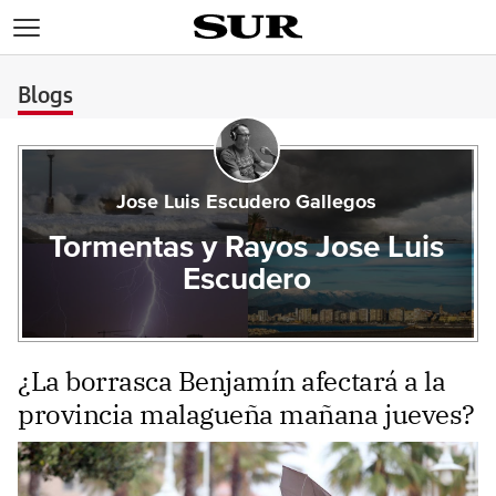
>
Blogs
Jose Luis Escudero Gallegos
Tormentas y Rayos Jose Luis
Escudero
¿La borrasca Benjamín afectará a la
provincia malagueña mañana jueves?