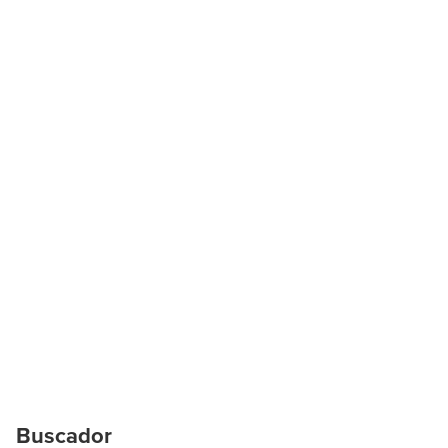
Buscador