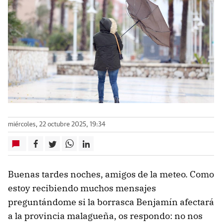
miércoles, 22 octubre 2025, 19:34
Buenas tardes noches, amigos de la meteo. Como
estoy recibiendo muchos mensajes
preguntándome si la borrasca Benjamín afectará
a la provincia malagueña, os respondo: no nos