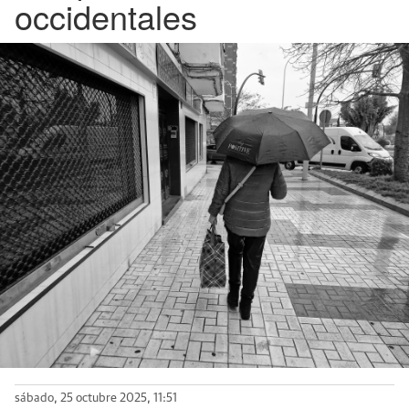
occidentales
sábado, 25 octubre 2025, 11:51