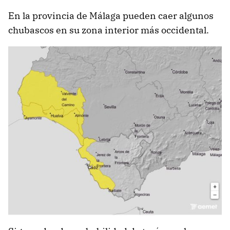
En la provincia de Málaga pueden caer algunos
chubascos en su zona interior más occidental.