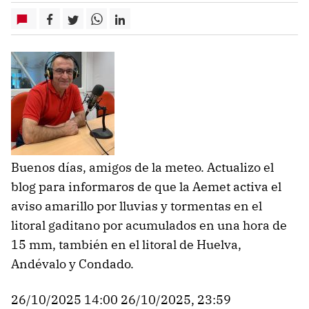
Buenos días, amigos de la meteo. Actualizo el
blog para informaros de que la Aemet activa el
aviso amarillo por lluvias y tormentas en el
litoral gaditano por acumulados en una hora de
15 mm, también en el litoral de Huelva,
Andévalo y Condado.
26/10/2025 14:00 26/10/2025, 23:59