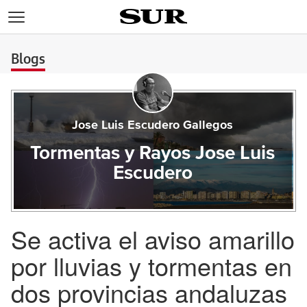
>
Blogs
Jose Luis Escudero Gallegos
Tormentas y Rayos Jose Luis
Escudero
Se activa el aviso amarillo
por lluvias y tormentas en
dos provincias andaluzas