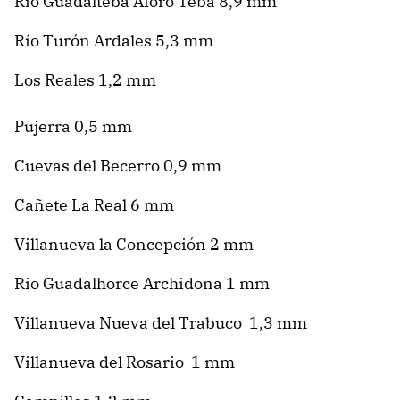
Río Guadalteba Aforo Teba 8,9 mm
Río Turón Ardales 5,3 mm
Los Reales 1,2 mm
Pujerra 0,5 mm
Cuevas del Becerro 0,9 mm
Cañete La Real 6 mm
Villanueva la Concepción 2 mm
Rio Guadalhorce Archidona 1 mm
Villanueva Nueva del Trabuco 1,3 mm
Villanueva del Rosario 1 mm