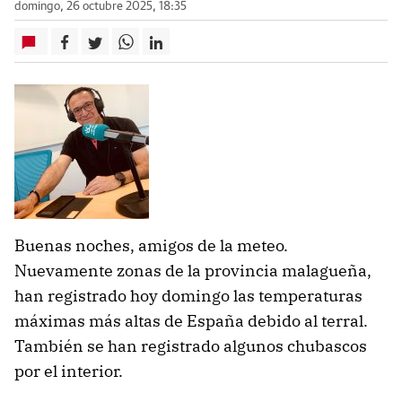
domingo, 26 octubre 2025, 18:35
Buenas noches, amigos de la meteo.
Nuevamente zonas de la provincia malagueña,
han registrado hoy domingo las temperaturas
máximas más altas de España debido al terral.
También se han registrado algunos chubascos
por el interior.