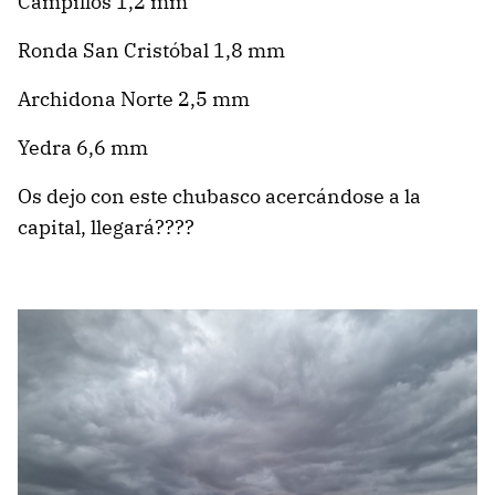
Campillos 1,2 mm
Ronda San Cristóbal 1,8 mm
Archidona Norte 2,5 mm
Yedra 6,6 mm
Os dejo con este chubasco acercándose a la
capital, llegará????