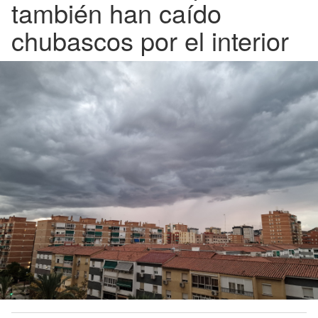
también han caído
chubascos por el interior