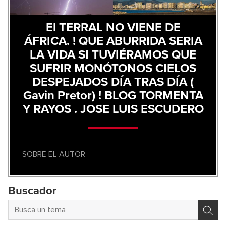
El TERRAL NO VIENE DE
ÁFRICA. ! QUE ABURRIDA SERIA
LA VIDA SI TUVIÉRAMOS QUE
SUFRIR MONÓTONOS CIELOS
DESPEJADOS DÍA TRAS DÍA (
Gavin Pretor) ! BLOG TORMENTA
Y RAYOS . JOSE LUIS ESCUDERO
SOBRE EL AUTOR
Buscador