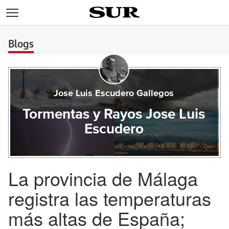
>
Blogs
Jose Luis Escudero Gallegos
Tormentas y Rayos Jose Luis
Escudero
La provincia de Málaga
registra las temperaturas
más altas de España;