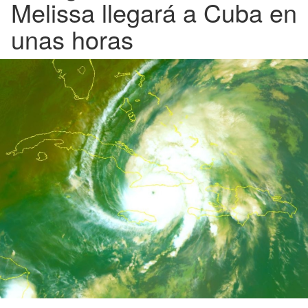
Melissa llegará a Cuba en
unas horas