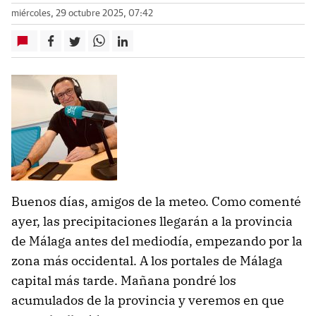
miércoles, 29 octubre 2025, 07:42
Buenos días, amigos de la meteo. Como comenté
ayer, las precipitaciones llegarán a la provincia
de Málaga antes del mediodía, empezando por la
zona más occidental. A los portales de Málaga
capital más tarde. Mañana pondré los
acumulados de la provincia y veremos en que