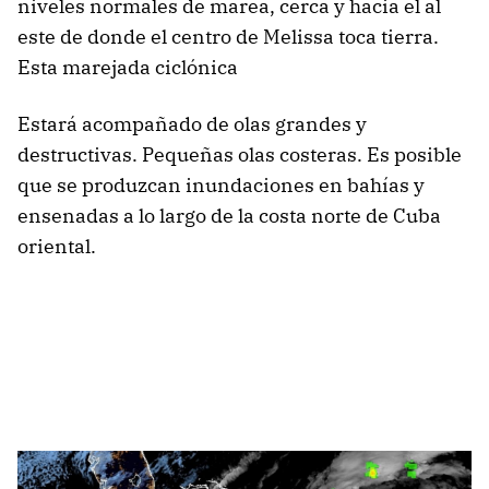
niveles normales de marea, cerca y hacia el al
este de donde el centro de Melissa toca tierra.
Esta marejada ciclónica
Estará acompañado de olas grandes y
destructivas. Pequeñas olas costeras. Es posible
que se produzcan inundaciones en bahías y
ensenadas a lo largo de la costa norte de Cuba
oriental.