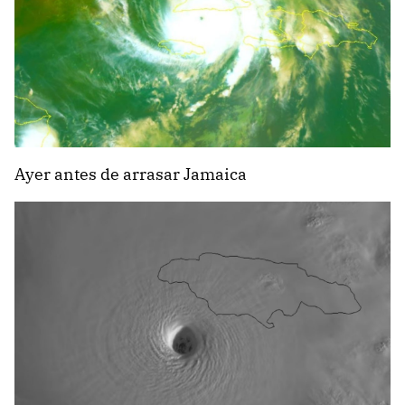
Ayer antes de arrasar Jamaica