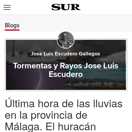
>
Blogs
Jose Luis Escudero Gallegos
Tormentas y Rayos Jose Luis
Escudero
Última hora de las lluvias
en la provincia de
Málaga. El huracán