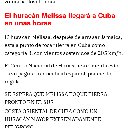
zonas ha llovido mas.
El huracán Melissa llegará a Cuba
en unas horas
El huracán Melissa, después de arrasar Jamaica,
está a punto de tocar tierra en Cuba como
categoría 3, con vientos sostenidos de 205 km/h.
El Centro Nacional de Huracanes comenta esto
es su pagina traducida al español, por cierto
regular
SE ESPERA QUE MELISSA TOQUE TIERRA
PRONTO EN EL SUR
COSTA ORIENTAL DE CUBA COMO UN
HURACÁN MAYOR EXTREMADAMENTE
PELIGROSO…