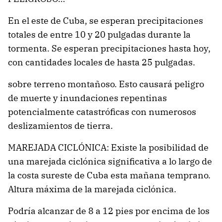
En el este de Cuba, se esperan precipitaciones
totales de entre 10 y 20 pulgadas durante la
tormenta. Se esperan precipitaciones hasta hoy,
con cantidades locales de hasta 25 pulgadas.
sobre terreno montañoso. Esto causará peligro
de muerte y inundaciones repentinas
potencialmente catastróficas con numerosos
deslizamientos de tierra.
MAREJADA CICLÓNICA: Existe la posibilidad de
una marejada ciclónica significativa a lo largo de
la costa sureste de Cuba esta mañana temprano.
Altura máxima de la marejada ciclónica.
Podría alcanzar de 8 a 12 pies por encima de los