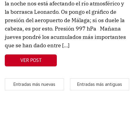
la noche nos está afectando el río atmosférico y
la borrasca Leonardo. Os pongo el gráfico de
presión del aeropuerto de Málaga; si os duele la
cabeza, es por esto. Presión 997 hPa Mañana
jueves pondré los acumulados más importantes
que se han dado entre […]
VER POST
Entradas más nuevas
Entradas más antiguas