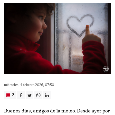
miércoles, 4 febrero 2026, 07:50
2
Buenos días, amigos de la meteo. Desde ayer por