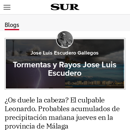
>
Blogs
Jose Luis Escudero Gallegos
Tormentas y Rayos Jose Luis
Escudero
¿Os duele la cabeza? El culpable
Leonardo. Probables acumulados de
precipitación mañana jueves en la
provincia de Málaga