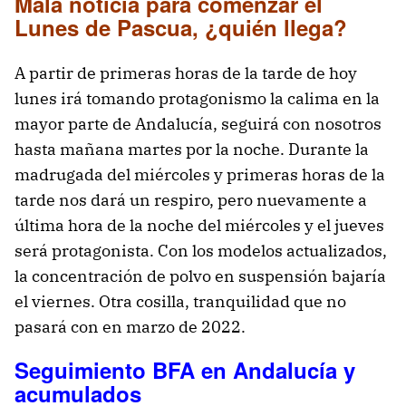
Mala noticia para comenzar el
Lunes de Pascua, ¿quién llega?
A partir de primeras horas de la tarde de hoy
lunes irá tomando protagonismo la calima en la
mayor parte de Andalucía, seguirá con nosotros
hasta mañana martes por la noche. Durante la
madrugada del miércoles y primeras horas de la
tarde nos dará un respiro, pero nuevamente a
última hora de la noche del miércoles y el jueves
será protagonista. Con los modelos actualizados,
la concentración de polvo en suspensión bajaría
el viernes. Otra cosilla, tranquilidad que no
pasará con en marzo de 2022.
Seguimiento BFA en Andalucía y
acumulados