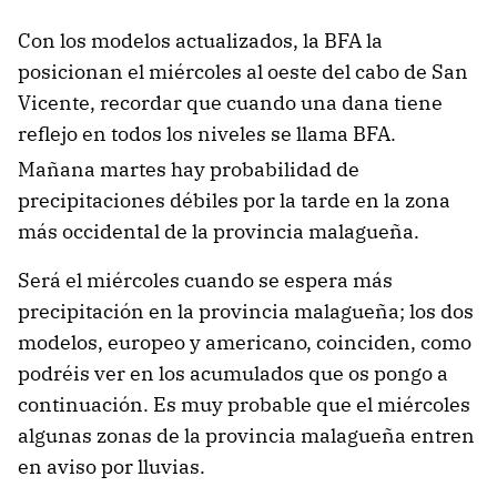
Con los modelos actualizados, la BFA la
posicionan el miércoles al oeste del cabo de San
Vicente, recordar que cuando una dana tiene
reflejo en todos los niveles se llama BFA.
Mañana martes hay probabilidad de
precipitaciones débiles por la tarde en la zona
más occidental de la provincia malagueña.
Será el miércoles cuando se espera más
precipitación en la provincia malagueña; los dos
modelos, europeo y americano, coinciden, como
podréis ver en los acumulados que os pongo a
continuación. Es muy probable que el miércoles
algunas zonas de la provincia malagueña entren
en aviso por lluvias.