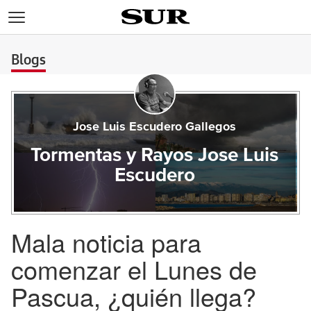
>
Blogs
Jose Luis Escudero Gallegos
Tormentas y Rayos Jose Luis
Escudero
Mala noticia para
comenzar el Lunes de
Pascua, ¿quién llega?