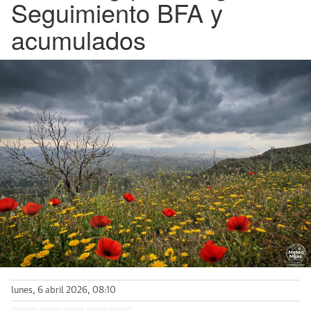
Seguimiento BFA y
acumulados
lunes, 6 abril 2026, 08:10