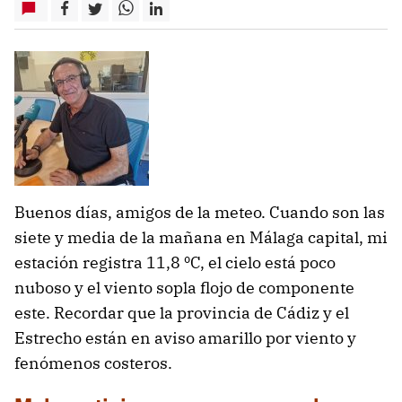
Buenos días, amigos de la meteo. Cuando son las
siete y media de la mañana en Málaga capital, mi
estación registra 11,8 ºC, el cielo está poco
nuboso y el viento sopla flojo de componente
este. Recordar que la provincia de Cádiz y el
Estrecho están en aviso amarillo por viento y
fenómenos costeros.