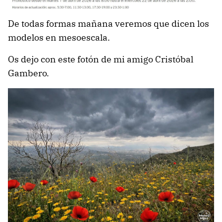
De todas formas mañana veremos que dicen los
modelos en mesoescala.
Os dejo con este fotón de mi amigo Cristóbal
Gambero.