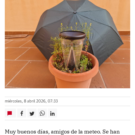
miércoles, 8 abril 2026, 07:33
Muy buenos días, amigos de la meteo. Se han