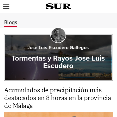
>
Blogs
Jose Luis Escudero Gallegos
Tormentas y Rayos Jose Luis
Escudero
Acumulados de precipitación más
destacados en 8 horas en la provincia
de Málaga