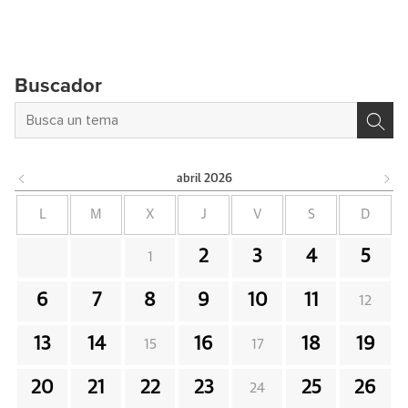
Buscador
abril
2026
L
M
X
J
V
S
D
2
3
4
5
1
6
7
8
9
10
11
12
13
14
16
18
19
15
17
20
21
22
23
25
26
24