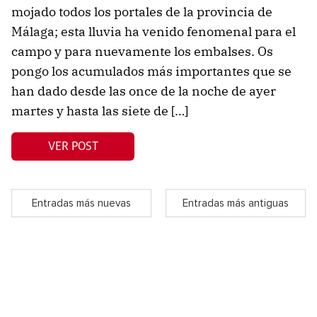
mojado todos los portales de la provincia de
Málaga; esta lluvia ha venido fenomenal para el
campo y para nuevamente los embalses. Os
pongo los acumulados más importantes que se
han dado desde las once de la noche de ayer
martes y hasta las siete de […]
VER POST
Entradas más nuevas
Entradas más antiguas