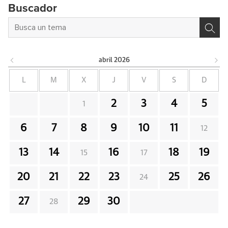
Buscador
abril
2026
L
M
X
J
V
S
D
2
3
4
5
1
6
7
8
9
10
11
12
13
14
16
18
19
15
17
20
21
22
23
25
26
24
27
29
30
28