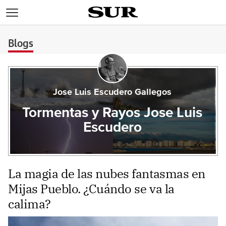
>
Blogs
Jose Luis Escudero Gallegos
Tormentas y Rayos Jose Luis
Escudero
La magia de las nubes fantasmas en
Mijas Pueblo. ¿Cuándo se va la
calima?