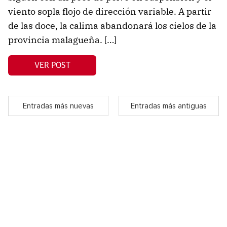
viento sopla flojo de dirección variable. A partir
de las doce, la calima abandonará los cielos de la
provincia malagueña. […]
VER POST
Entradas más nuevas
Entradas más antiguas