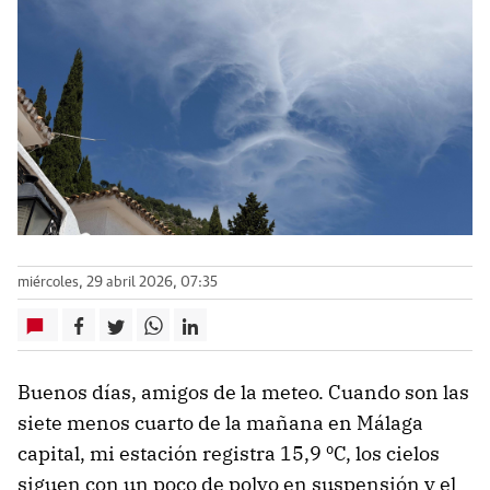
miércoles, 29 abril 2026, 07:35
Buenos días, amigos de la meteo. Cuando son las
siete menos cuarto de la mañana en Málaga
capital, mi estación registra 15,9 ºC, los cielos
siguen con un poco de polvo en suspensión y el