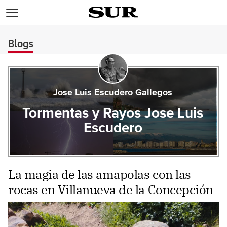
>
Blogs
Jose Luis Escudero Gallegos
Tormentas y Rayos Jose Luis
Escudero
La magia de las amapolas con las
rocas en Villanueva de la Concepción