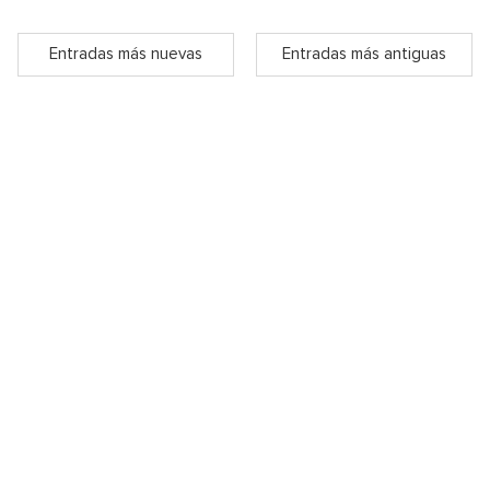
Entradas más nuevas
Entradas más antiguas