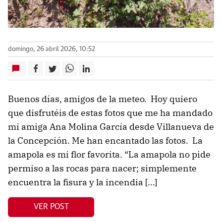
domingo, 26 abril 2026, 10:52
Buenos días, amigos de la meteo. Hoy quiero
que disfrutéis de estas fotos que me ha mandado
mi amiga Ana Molina García desde Villanueva de
la Concepción. Me han encantado las fotos. La
amapola es mi flor favorita. “La amapola no pide
permiso a las rocas para nacer; simplemente
encuentra la fisura y la incendia […]
VER POST