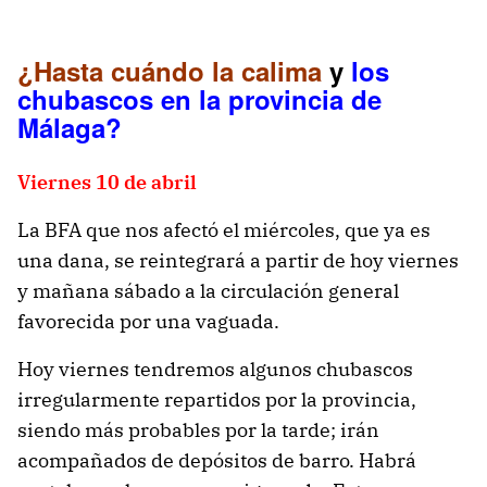
¿Hasta cuándo la calima
y
los
chubascos en la provincia de
Málaga?
Viernes 10 de abril
La BFA que nos afectó el miércoles, que ya es
una dana, se reintegrará a partir de hoy viernes
y mañana sábado a la circulación general
favorecida por una vaguada.
Hoy viernes tendremos algunos chubascos
irregularmente repartidos por la provincia,
siendo más probables por la tarde; irán
acompañados de depósitos de barro. Habrá