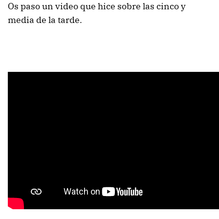
Os paso un video que hice sobre las cinco y
media de la tarde.