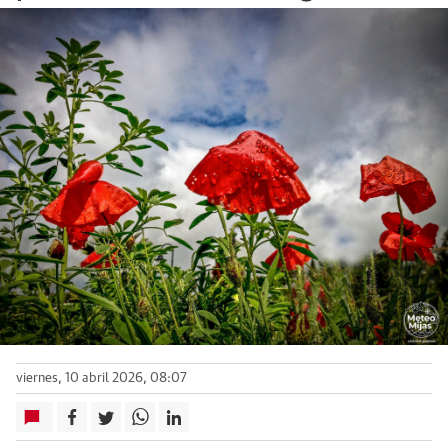
viernes, 10 abril 2026, 08:07