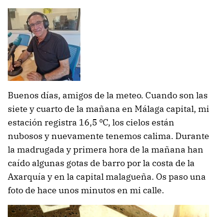
Buenos días, amigos de la meteo. Cuando son las
siete y cuarto de la mañana en Málaga capital, mi
estación registra 16,5 ºC, los cielos están
nubosos y nuevamente tenemos calima. Durante
la madrugada y primera hora de la mañana han
caído algunas gotas de barro por la costa de la
Axarquía y en la capital malagueña. Os paso una
foto de hace unos minutos en mi calle.