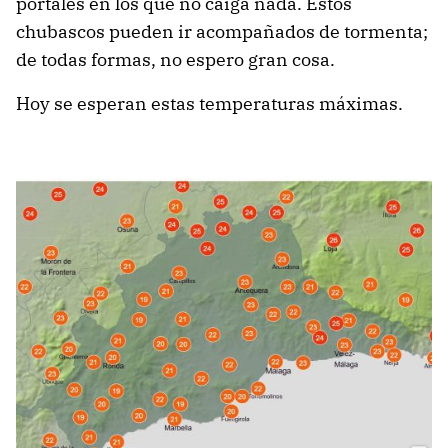
portales en los que no caiga nada. Estos
chubascos pueden ir acompañados de tormenta;
de todas formas, no espero gran cosa.
Hoy se esperan estas temperaturas máximas.