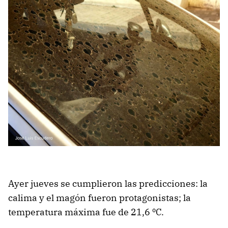
Ayer jueves se cumplieron las predicciones: la
calima y el magón fueron protagonistas; la
temperatura máxima fue de 21,6 ºC.