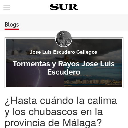
>
Blogs
Jose Luis Escudero Gallegos
Tormentas y Rayos Jose Luis
Escudero
¿Hasta cuándo la calima
y los chubascos en la
provincia de Málaga?