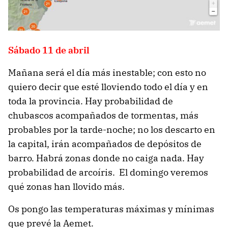
Sábado 11 de abril
Mañana será el día más inestable; con esto no
quiero decir que esté lloviendo todo el día y en
toda la provincia. Hay probabilidad de
chubascos acompañados de tormentas, más
probables por la tarde-noche; no los descarto en
la capital, irán acompañados de depósitos de
barro. Habrá zonas donde no caiga nada. Hay
probabilidad de arcoíris. El domingo veremos
qué zonas han llovido más.
Os pongo las temperaturas máximas y mínimas
que prevé la Aemet.