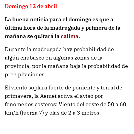
Domingo 12 de abril
La buena noticia para el domingo es que a
última hora de la madrugada y primera de la
mañana se quitará la
calima
.
Durante la madrugada hay probabilidad de
algún chubasco en algunas zonas de la
provincia, por la mañana baja la probabilidad de
precipitaciones.
El viento soplará fuerte de poniente y terral de
primavera, la Aemet activa el aviso por
fenómenos costeros: Viento del oeste de 50 a 60
km/h (fuerza 7) y olas de 2 a 3 metros.