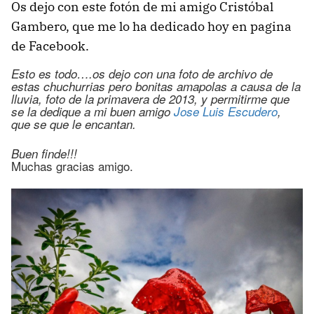
Os dejo con este fotón de mi amigo Cristóbal
Gambero, que me lo ha dedicado hoy en pagina
de Facebook.
Esto es todo….os dejo con una foto de archivo de
estas chuchurrias pero bonitas amapolas a causa de la
lluvia, foto de la primavera de 2013, y permitirme que
se la dedique a mi buen amigo
Jose Luis Escudero
,
que se que le encantan.
Buen finde!!!
Muchas gracias amigo.