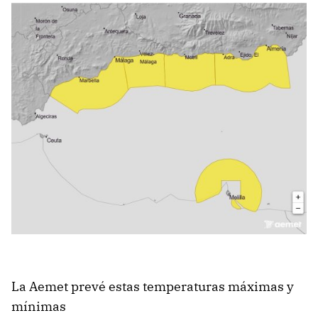
La Aemet prevé estas temperaturas máximas y
mínimas