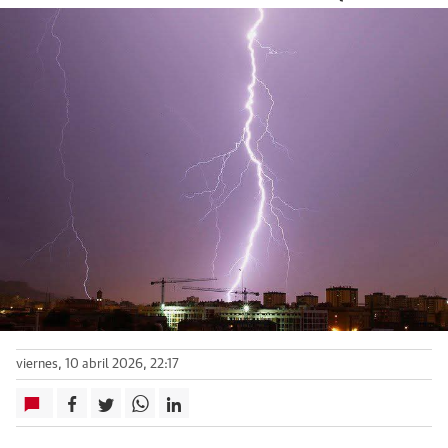
viernes, 10 abril 2026, 22:17