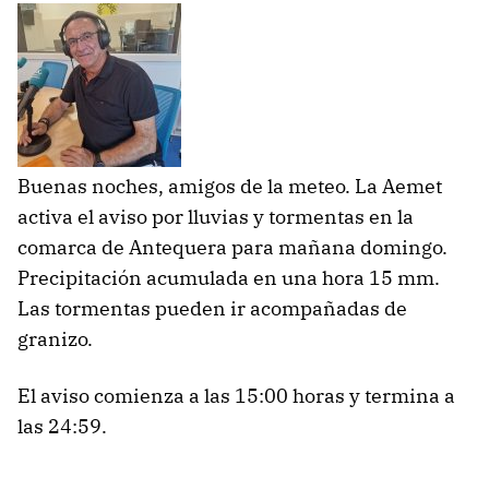
Buenas noches, amigos de la meteo. La Aemet
activa el aviso por lluvias y tormentas en la
comarca de Antequera para mañana domingo.
Precipitación acumulada en una hora 15 mm.
Las tormentas pueden ir acompañadas de
granizo.
El aviso comienza a las 15:00 horas y termina a
las 24:59.