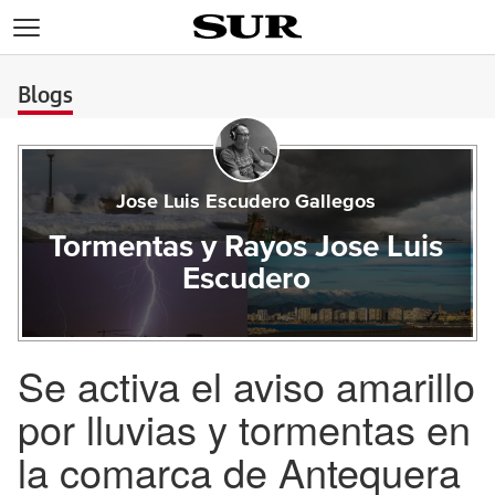
>
Blogs
Jose Luis Escudero Gallegos
Tormentas y Rayos Jose Luis
Escudero
Se activa el aviso amarillo
por lluvias y tormentas en
la comarca de Antequera