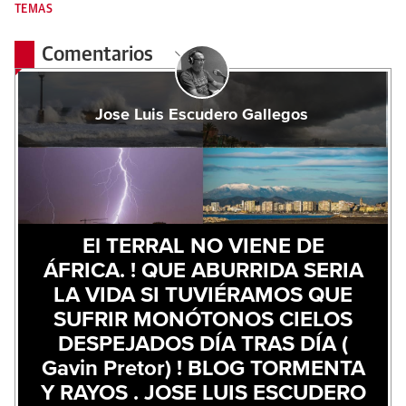
TEMAS
Comentarios
Jose Luis Escudero Gallegos
El TERRAL NO VIENE DE
ÁFRICA. ! QUE ABURRIDA SERIA
LA VIDA SI TUVIÉRAMOS QUE
SUFRIR MONÓTONOS CIELOS
DESPEJADOS DÍA TRAS DÍA (
Gavin Pretor) ! BLOG TORMENTA
Y RAYOS . JOSE LUIS ESCUDERO